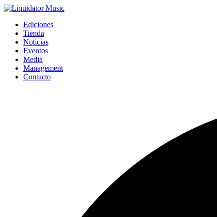
Ediciones
Tienda
Noticias
Eventos
Media
Management
Contacto