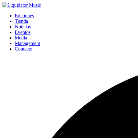
Ediciones
Tienda
Noticias
Eventos
Media
Management
Contacto