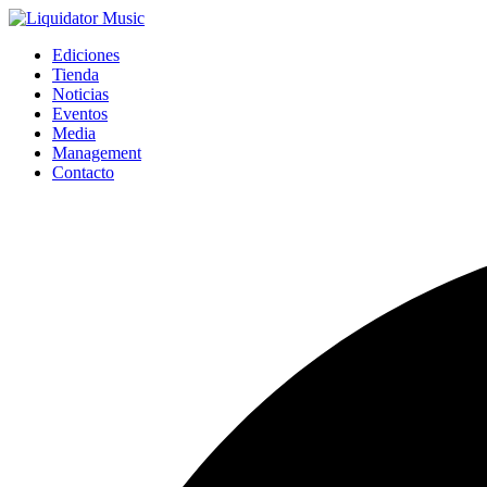
Ediciones
Tienda
Noticias
Eventos
Media
Management
Contacto