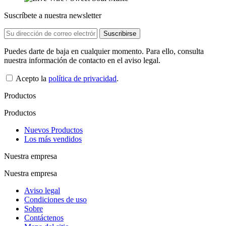
Suscríbete a nuestra newsletter
Puedes darte de baja en cualquier momento. Para ello, consulta
nuestra información de contacto en el aviso legal.
Acepto la
política de privacidad
.
Productos
Productos
Nuevos Productos
Los más vendidos
Nuestra empresa
Nuestra empresa
Aviso legal
Condiciones de uso
Sobre
Contáctenos