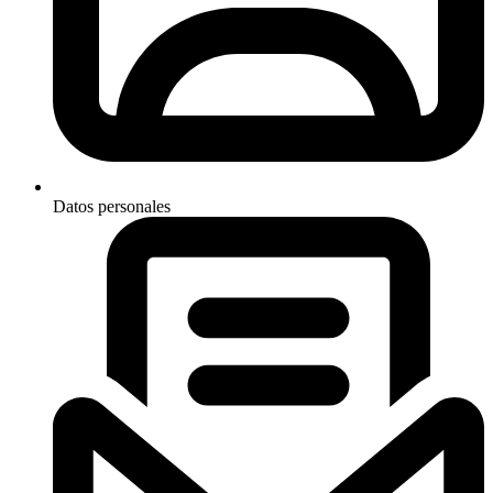
Datos personales