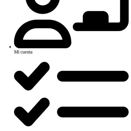
Mi cuenta