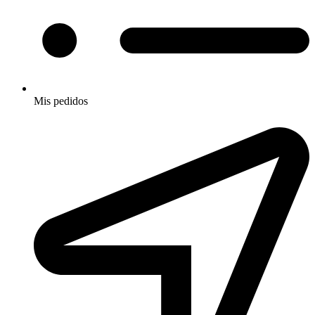
Mis pedidos