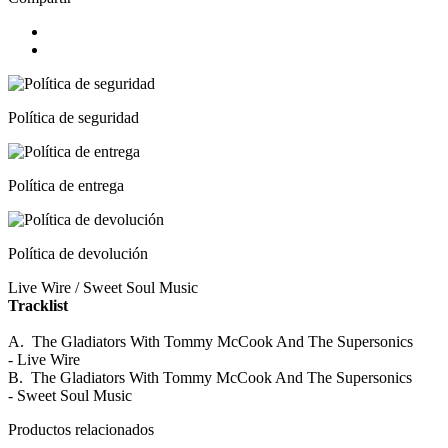
Política de seguridad
Política de entrega
Política de devolución
Live Wire / Sweet Soul Music
Tracklist
A. The Gladiators With Tommy McCook And The Supersonics
- Live Wire
B. The Gladiators With Tommy McCook And The Supersonics
- Sweet Soul Music
Productos relacionados