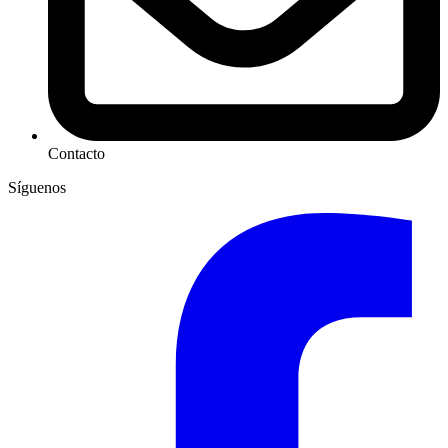
Contacto
Síguenos