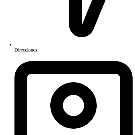
Direcciones