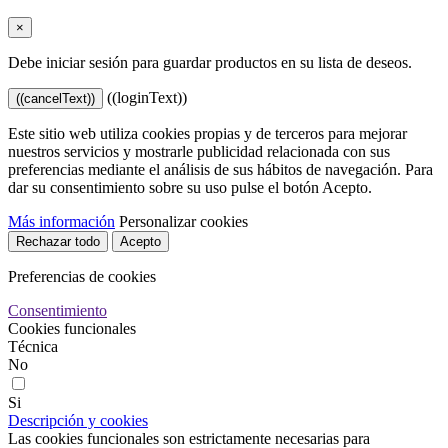
×
Debe iniciar sesión para guardar productos en su lista de deseos.
((loginText))
((cancelText))
Este sitio web utiliza cookies propias y de terceros para mejorar
nuestros servicios y mostrarle publicidad relacionada con sus
preferencias mediante el análisis de sus hábitos de navegación. Para
dar su consentimiento sobre su uso pulse el botón Acepto.
Más información
Personalizar cookies
Rechazar todo
Acepto
Preferencias de cookies
Consentimiento
Cookies funcionales
Técnica
No
Si
Descripción y cookies
Las cookies funcionales son estrictamente necesarias para