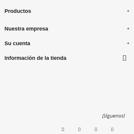
Productos
Nuestra empresa
Su cuenta

Información de la tienda
¡Síguenos!