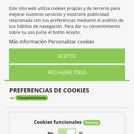
Este sitio web utiliza cookies propias y de terceros para
mejorar nuestros servicios y mostrarle publicidad
relacionada con sus preferencias mediante el análisis de
sus hábitos de navegación. Para dar su consentimiento
sobre su uso pulse el botón Acepto.
Más información
Personalizar cookies
ACEPTO
RECHAZAR TODO
PREFERENCIAS DE COOKIES
Consentimiento
Cookies funcionales
Técnica
No
Si