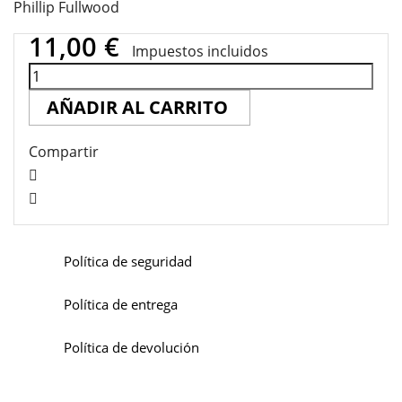
Phillip Fullwood
11,00 €
Impuestos incluidos
AÑADIR AL CARRITO
Compartir
Política de seguridad
Política de entrega
Política de devolución