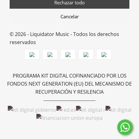
Rechazar todo
Cancelar
© 2026 - Liquidator Music - Todos los derechos
reservados
PROGRAMA KIT DIGITAL COFINANCIADO POR LOS
FONDOS NEXT GENERATION (EU) DEL MECANISMO DE
RECUPERACIÓN Y RESILENCIA