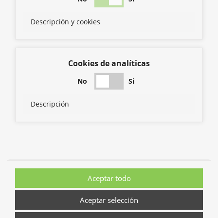
Descripción y cookies
Cookies de analíticas
No
Si
Descripción
Aceptar todo
Aceptar selección