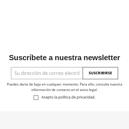
Suscríbete a nuestra newsletter
Puedes darte de baja en cualquier momento. Para ello, consulta nuestra
información de contacto en el aviso legal.
Acepto la
política de privacidad
.