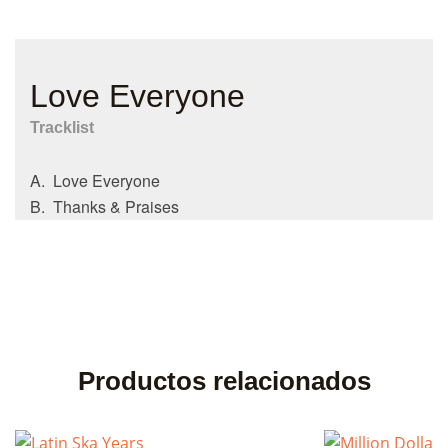
Love Everyone
Tracklist
A. Love Everyone
B. Thanks & Praises
Productos relacionados