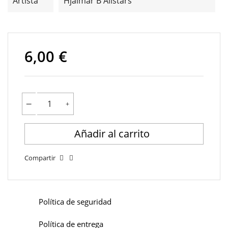
Artista
Hjalmar B Allstars
6,00 €
Añadir al carrito
Compartir
Política de seguridad
Política de entrega