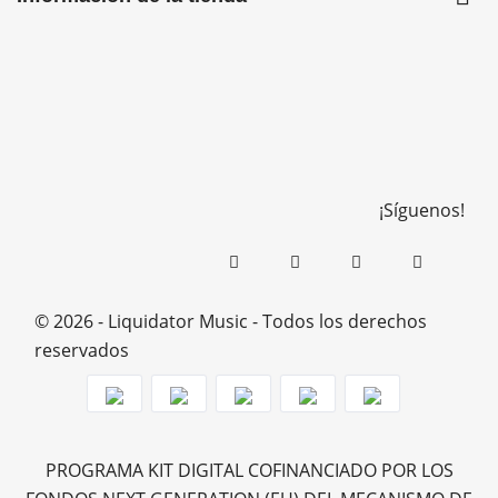
¡Síguenos!
© 2026 - Liquidator Music - Todos los derechos
reservados
PROGRAMA KIT DIGITAL COFINANCIADO POR LOS