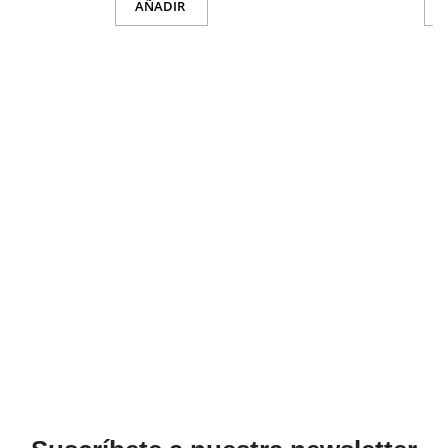
AÑADIR