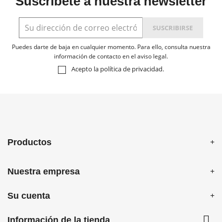
Suscríbete a nuestra newsletter
Puedes darte de baja en cualquier momento. Para ello, consulta nuestra
información de contacto en el aviso legal.
Acepto la
política de privacidad
.
Productos
Nuestra empresa
Su cuenta

Información de la tienda