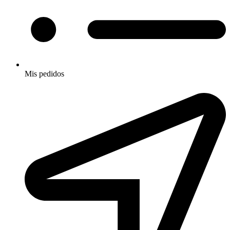
Mis pedidos