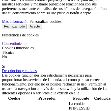
nuestros servicios y mostrarle publicidad relacionada con sus
preferencias mediante el análisis de sus hábitos de navegación. Para
dar su consentimiento sobre su uso pulse el botón Acepto.
Más información
Personalizar cookies
Rechazar todo
Acepto
Preferencias de cookies
Consentimiento
Cookies funcionales
Técnica
No
Si
Descripción y cookies
Las cookies funcionales son estrictamente necesarias para
proporcionar los servicios de la tienda, así como para su correcto
funcionamiento, por ello no es posible rechazar su uso. Permiten al
usuario la navegación a través de nuestra web y la utilización de las
diferentes opciones o servicios que existen en ella.
Cookie
Proveedor
Propósito
Caducida
La cookie
PHPSESSID