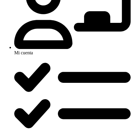
Mi cuenta