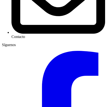
Contacto
Síguenos