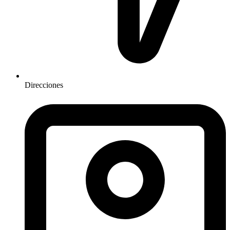
Direcciones