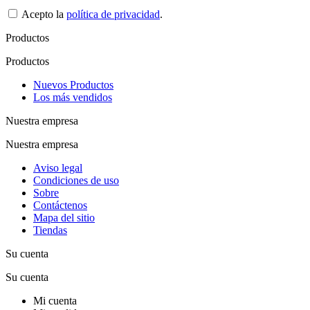
Acepto la
política de privacidad
.
Productos
Productos
Nuevos Productos
Los más vendidos
Nuestra empresa
Nuestra empresa
Aviso legal
Condiciones de uso
Sobre
Contáctenos
Mapa del sitio
Tiendas
Su cuenta
Su cuenta
Mi cuenta