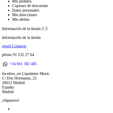
Mis pedidos
Cupones de descuento
Datos personales
Mis direcciones
Mis alertas
Información de la tienda


Información de la tienda
email
Contacto
phone
91 532 27 64
+34 661 382 485
location_on
Liquidator Music
C/ Dos Hermanas, 22
28012 Madrid
España
Madrid
¡Síguenos!