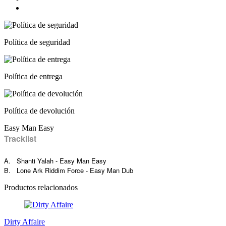
Política de seguridad
Política de entrega
Política de devolución
Easy Man Easy
Tracklist
A. Shanti Yalah - Easy Man Easy
B. Lone Ark Riddim Force - Easy Man Dub
Productos relacionados
Dirty Affaire