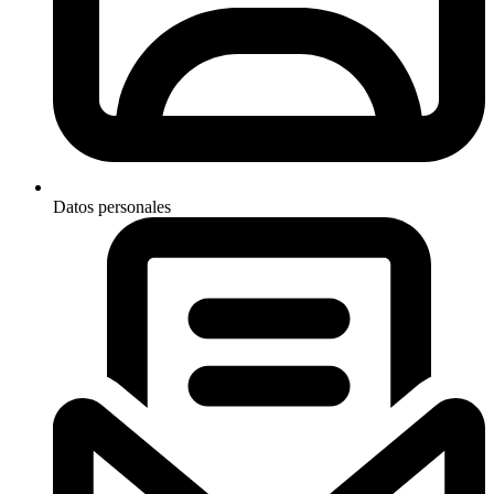
Datos personales