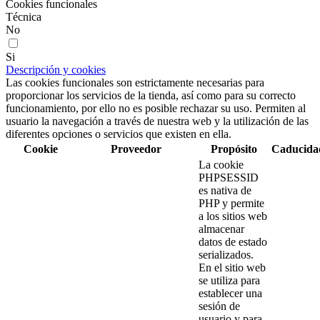
Cookies funcionales
Técnica
No
Si
Descripción y cookies
Las cookies funcionales son estrictamente necesarias para
proporcionar los servicios de la tienda, así como para su correcto
funcionamiento, por ello no es posible rechazar su uso. Permiten al
usuario la navegación a través de nuestra web y la utilización de las
diferentes opciones o servicios que existen en ella.
Cookie
Proveedor
Propósito
Caducida
La cookie
PHPSESSID
es nativa de
PHP y permite
a los sitios web
almacenar
datos de estado
serializados.
En el sitio web
se utiliza para
establecer una
sesión de
usuario y para