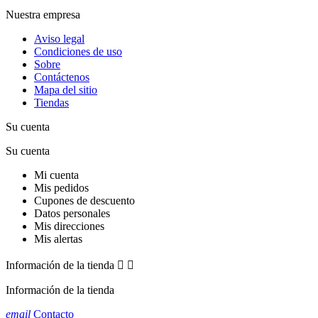
Nuestra empresa
Aviso legal
Condiciones de uso
Sobre
Contáctenos
Mapa del sitio
Tiendas
Su cuenta
Su cuenta
Mi cuenta
Mis pedidos
Cupones de descuento
Datos personales
Mis direcciones
Mis alertas
Información de la tienda


Información de la tienda
email
Contacto