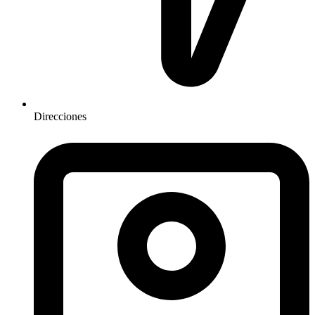
Direcciones