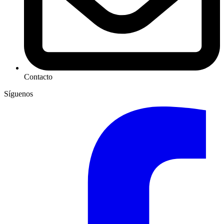
Contacto
Síguenos