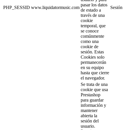
pasar los datos
PHP_SESSID
www.liquidatormusic.com
Sesión
de estado a
través de una
cookie
temporal, que
se conoce
comúnmente
como una
cookie de
sesión. Estas
Cookies solo
permanecerán
en su equipo
hasta que cierre
el navegador.
Se trata de una
cookie que usa
Prestashop
para guardar
información y
mantener
abierta la
sesión del
usuario.