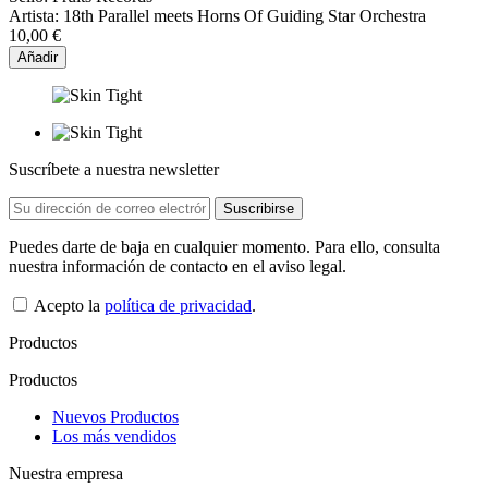
Artista:
18th Parallel meets Horns Of Guiding Star Orchestra
10,00 €
Añadir
Suscríbete a nuestra newsletter
Puedes darte de baja en cualquier momento. Para ello, consulta
nuestra información de contacto en el aviso legal.
Acepto la
política de privacidad
.
Productos
Productos
Nuevos Productos
Los más vendidos
Nuestra empresa