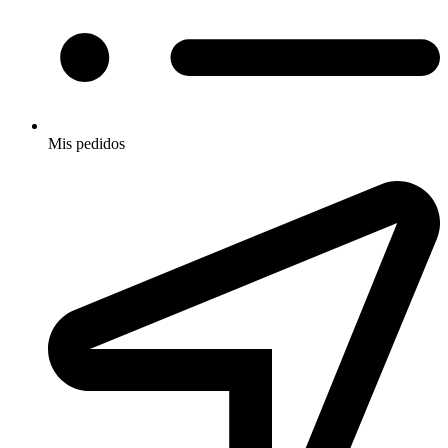
Mis pedidos