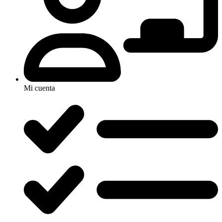
Mi cuenta