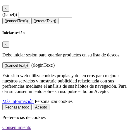
×
((label))
((cancelText))
((createText))
Iniciar sesión
×
Debe iniciar sesión para guardar productos en su lista de deseos.
((loginText))
((cancelText))
Este sitio web utiliza cookies propias y de terceros para mejorar
nuestros servicios y mostrarle publicidad relacionada con sus
preferencias mediante el análisis de sus hábitos de navegación. Para
dar su consentimiento sobre su uso pulse el botón Acepto.
Más información
Personalizar cookies
Rechazar todo
Acepto
Preferencias de cookies
Consentimiento