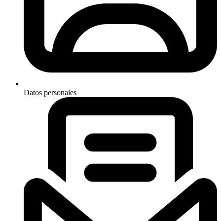
Datos personales