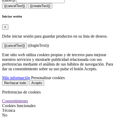
((label))
((cancelText))
((createText))
Iniciar sesión
×
Debe iniciar sesión para guardar productos en su lista de deseos.
((loginText))
((cancelText))
Este sitio web utiliza cookies propias y de terceros para mejorar
nuestros servicios y mostrarle publicidad relacionada con sus
preferencias mediante el análisis de sus hábitos de navegación. Para
dar su consentimiento sobre su uso pulse el botón Acepto.
Más información
Personalizar cookies
Rechazar todo
Acepto
Preferencias de cookies
Consentimiento
Cookies funcionales
Técnica
No