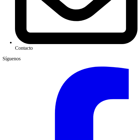
Contacto
Síguenos