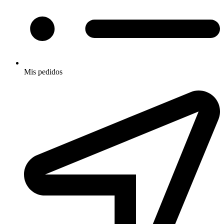
Mis pedidos