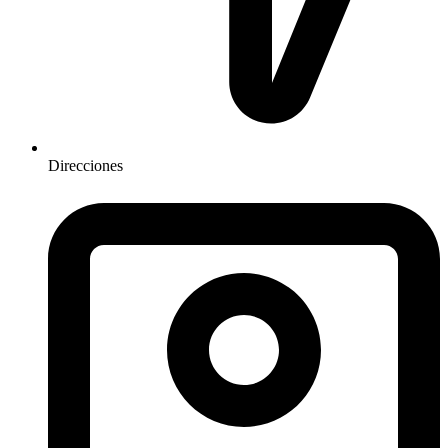
Direcciones