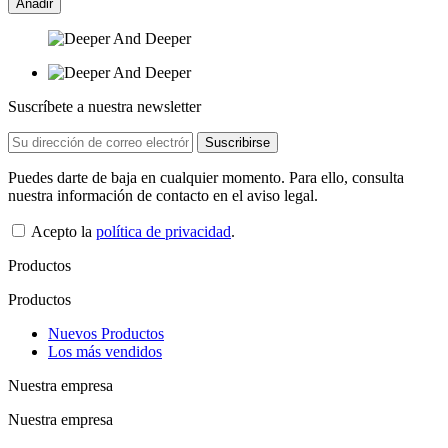
Añadir
Suscríbete a nuestra newsletter
Puedes darte de baja en cualquier momento. Para ello, consulta
nuestra información de contacto en el aviso legal.
Acepto la
política de privacidad
.
Productos
Productos
Nuevos Productos
Los más vendidos
Nuestra empresa
Nuestra empresa