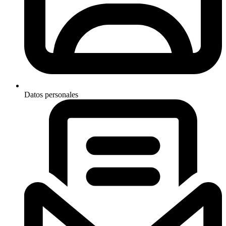
Datos personales