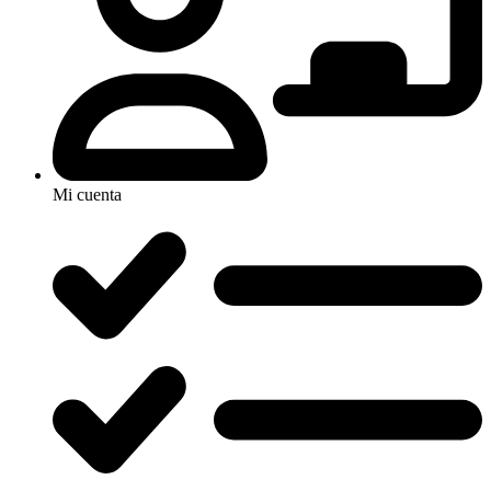
Mi cuenta