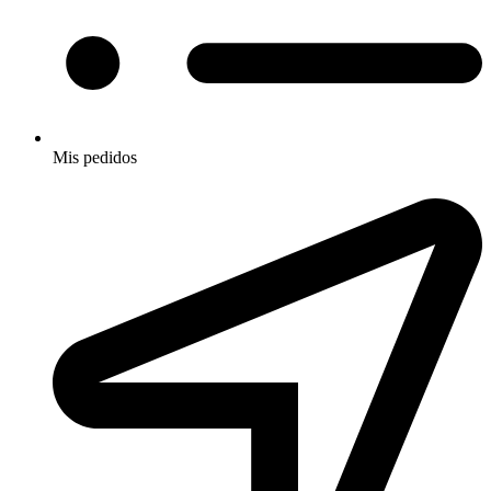
Mis pedidos