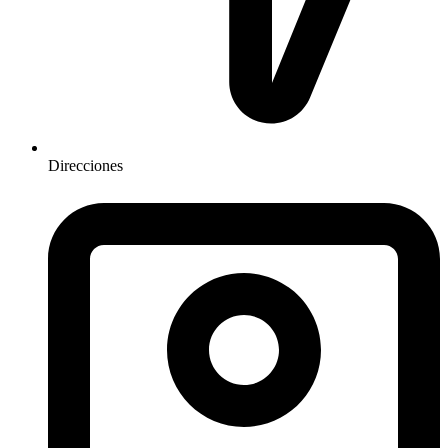
Direcciones