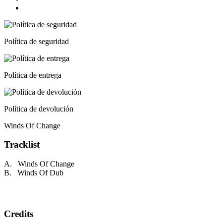
Política de seguridad
Política de entrega
Política de devolución
Winds Of Change
Tracklist
A. Winds Of Change
B. Winds Of Dub
Credits