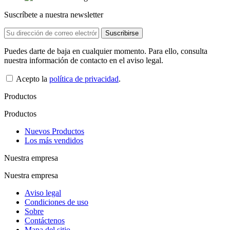
Suscríbete a nuestra newsletter
Puedes darte de baja en cualquier momento. Para ello, consulta
nuestra información de contacto en el aviso legal.
Acepto la
política de privacidad
.
Productos
Productos
Nuevos Productos
Los más vendidos
Nuestra empresa
Nuestra empresa
Aviso legal
Condiciones de uso
Sobre
Contáctenos
Mapa del sitio