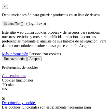
×
Debe iniciar sesión para guardar productos en su lista de deseos.
((loginText))
((cancelText))
Este sitio web utiliza cookies propias y de terceros para mejorar
nuestros servicios y mostrarle publicidad relacionada con sus
preferencias mediante el análisis de sus hábitos de navegación. Para
dar su consentimiento sobre su uso pulse el botón Acepto.
Más información
Personalizar cookies
Rechazar todo
Acepto
Preferencias de cookies
Consentimiento
Cookies funcionales
Técnica
No
Si
Descripción y cookies
Las cookies funcionales son estrictamente necesarias para