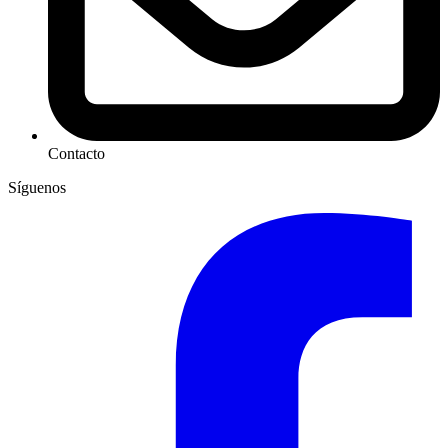
Contacto
Síguenos