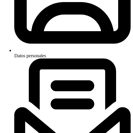
Datos personales