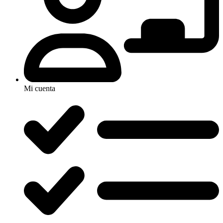
Mi cuenta