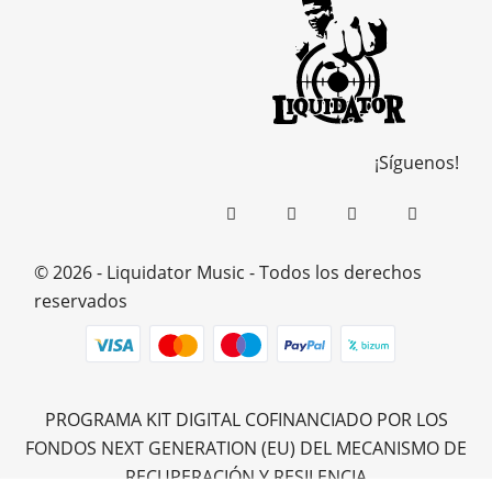
¡Síguenos!
© 2026 - Liquidator Music - Todos los derechos
reservados
PROGRAMA KIT DIGITAL COFINANCIADO POR LOS
FONDOS NEXT GENERATION (EU) DEL MECANISMO DE
RECUPERACIÓN Y RESILENCIA