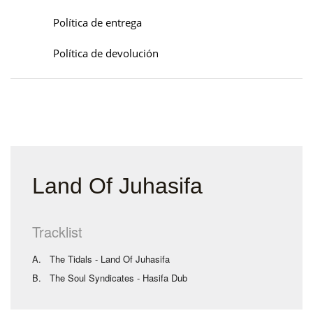
Política de entrega
Política de devolución
Land Of Juhasifa
Tracklist
A.
The Tidals - Land Of Juhasifa
B.
The Soul Syndicates -
Hasifa Dub