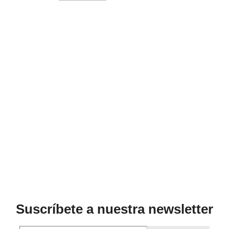
Suscríbete a nuestra newsletter