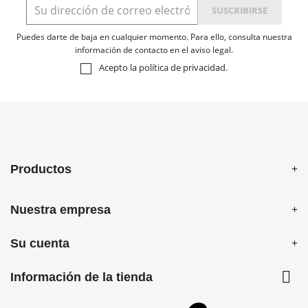
Puedes darte de baja en cualquier momento. Para ello, consulta nuestra
información de contacto en el aviso legal.
Acepto la
política de privacidad
.
Productos
Nuestra empresa
Su cuenta

Información de la tienda