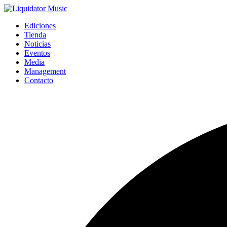
Ediciones
Tienda
Noticias
Eventos
Media
Management
Contacto