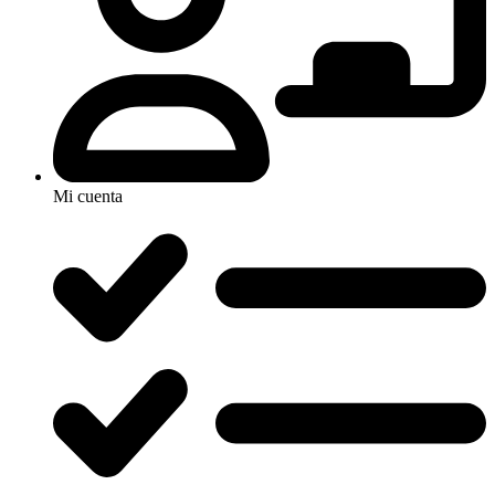
Mi cuenta