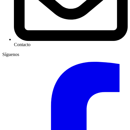
Contacto
Síguenos