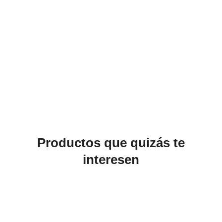
Productos que quizás te
interesen