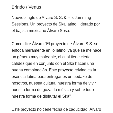
Brindo / Venus
Nuevo single de Alvaro S. S. & His Jamming
Sessions. Un proyecto de Ska latino, liderado por
el bajista mexicano Álvaro Sosa.
Como dice Álvaro "El proyecto de Álvaro S.S. se
enfoca meramente en lo latino, ya que se me hace
un género muy maleable, el cual tiene cierta
calidez que en conjunto con el Ska hacen una
buena combinación. Este proyecto reivindica la
esencia latina para entregarles un pedazo de
nosotros, nuestra cultura, nuestra forma de vivir,
nuestra forma de gozar la música y sobre todo
nuestra forma de disfrutar el Ska”.
Este proyecto no tiene fecha de caducidad, Álvaro