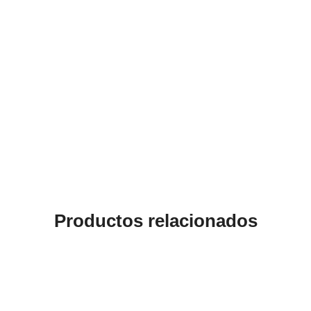
Productos relacionados