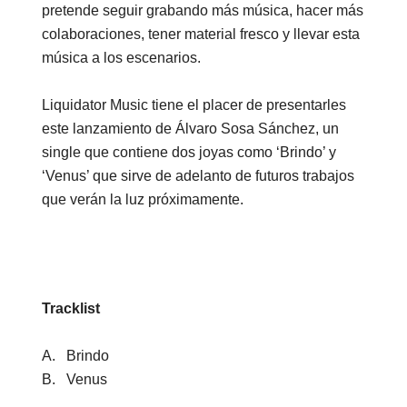
pretende seguir grabando más música, hacer más
colaboraciones, tener material fresco y llevar esta
música a los escenarios.
Liquidator Music tiene el placer de presentarles
este lanzamiento de Álvaro Sosa Sánchez, un
single que contiene dos joyas como ‘Brindo’ y
‘Venus’ que sirve de adelanto de futuros trabajos
que verán la luz próximamente.
Tracklist
A. Brindo
B. Venus