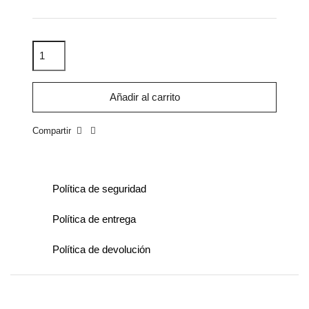
Añadir al carrito
Compartir
Política de seguridad
Política de entrega
Política de devolución