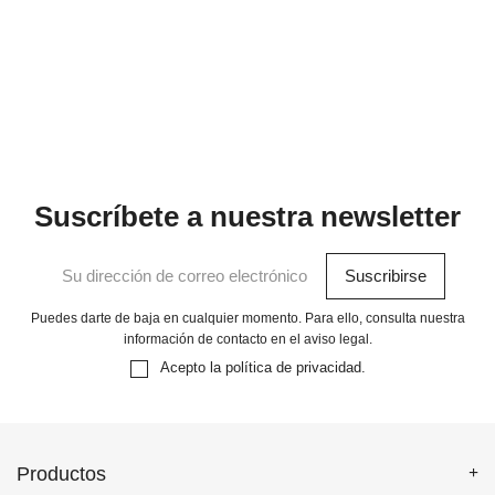
Suscríbete a nuestra newsletter
Puedes darte de baja en cualquier momento. Para ello, consulta nuestra
información de contacto en el aviso legal.
Acepto la
política de privacidad
.
Productos