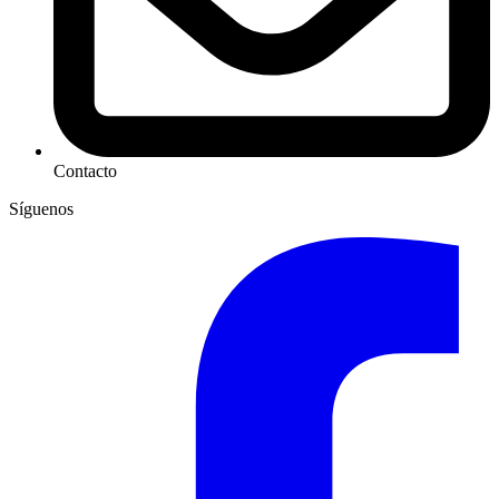
Contacto
Síguenos