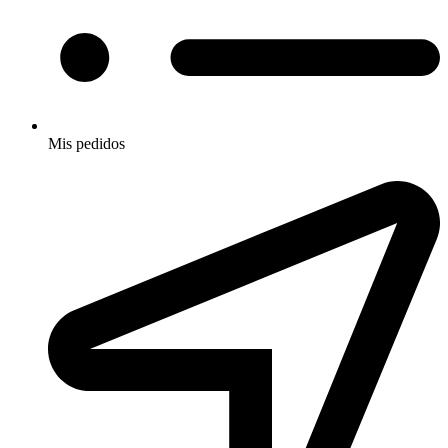
Mis pedidos