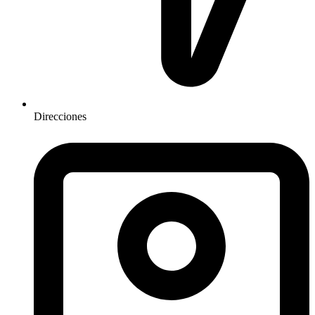
Direcciones