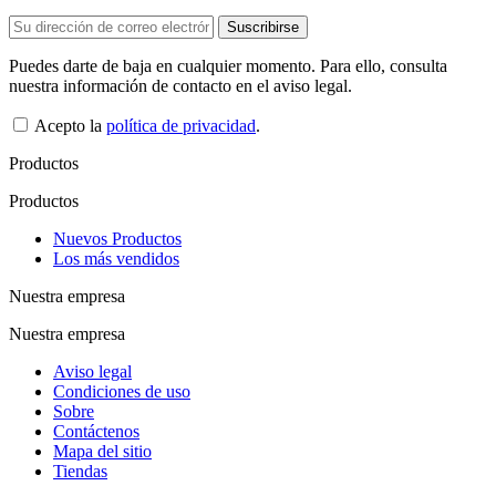
Puedes darte de baja en cualquier momento. Para ello, consulta
nuestra información de contacto en el aviso legal.
Acepto la
política de privacidad
.
Productos
Productos
Nuevos Productos
Los más vendidos
Nuestra empresa
Nuestra empresa
Aviso legal
Condiciones de uso
Sobre
Contáctenos
Mapa del sitio
Tiendas