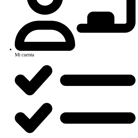
Mi cuenta