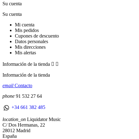
Su cuenta
Su cuenta
Mi cuenta
Mis pedidos
Cupones de descuento
Datos personales
Mis direcciones
Mis alertas
Información de la tienda


Información de la tienda
email
Contacto
phone
91 532 27 64
+34 661 382 485
location_on
Liquidator Music
C/ Dos Hermanas, 22
28012 Madrid
España