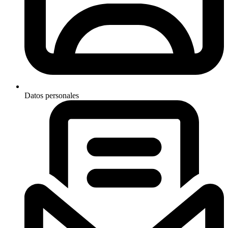
Datos personales