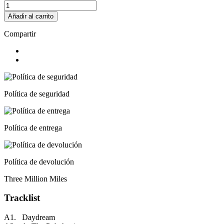
Añadir al carrito
Compartir
Política de seguridad
Política de entrega
Política de devolución
Three Million Miles
Tracklist
A1. Daydream