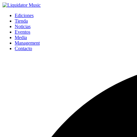
Ediciones
Tienda
Noticias
Eventos
Media
Management
Contacto