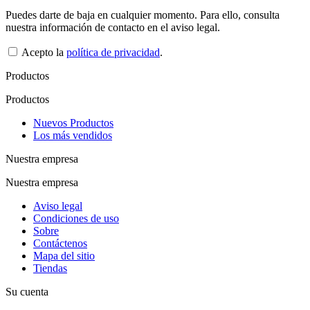
Puedes darte de baja en cualquier momento. Para ello, consulta
nuestra información de contacto en el aviso legal.
Acepto la
política de privacidad
.
Productos
Productos
Nuevos Productos
Los más vendidos
Nuestra empresa
Nuestra empresa
Aviso legal
Condiciones de uso
Sobre
Contáctenos
Mapa del sitio
Tiendas
Su cuenta