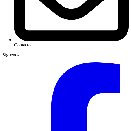
Contacto
Síguenos