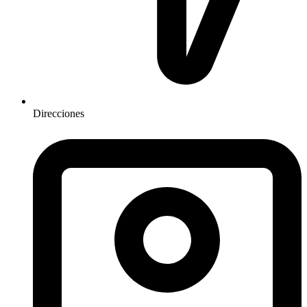
Direcciones