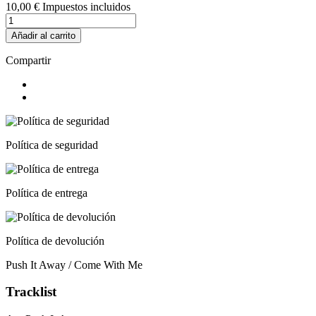
10,00 €
Impuestos incluidos
Añadir al carrito
Compartir
Política de seguridad
Política de entrega
Política de devolución
Push It Away / Come With Me
Tracklist