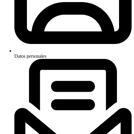
Datos personales