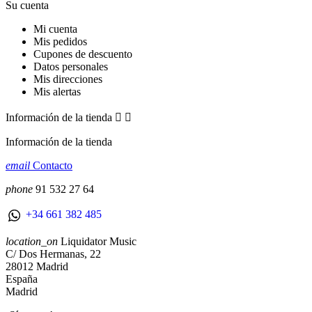
Su cuenta
Mi cuenta
Mis pedidos
Cupones de descuento
Datos personales
Mis direcciones
Mis alertas
Información de la tienda


Información de la tienda
email
Contacto
phone
91 532 27 64
+34 661 382 485
location_on
Liquidator Music
C/ Dos Hermanas, 22
28012 Madrid
España
Madrid