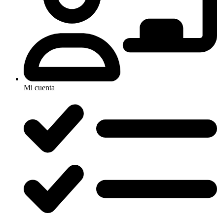
Mi cuenta