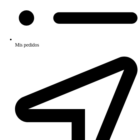
Mis pedidos