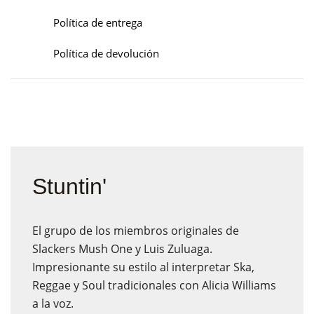
Política de entrega
Política de devolución
Stuntin'
El grupo de los miembros originales de
Slackers Mush One y Luis Zuluaga.
Impresionante su estilo al interpretar Ska,
Reggae y Soul tradicionales con Alicia Williams
a la voz.