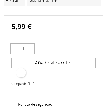
Artista
Scorchers, The
5,99 €
Añadir al carrito
Compartir
Política de seguridad