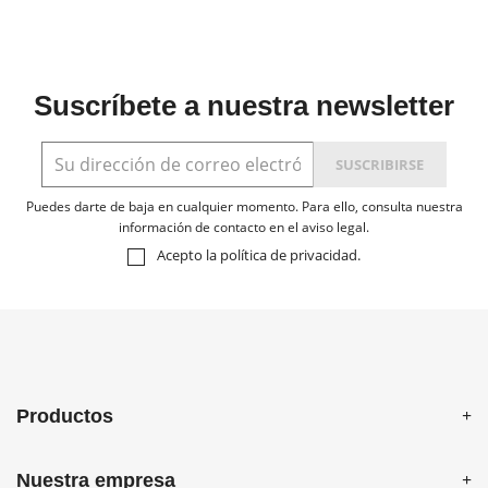
Suscríbete a nuestra newsletter
Puedes darte de baja en cualquier momento. Para ello, consulta nuestra
información de contacto en el aviso legal.
Acepto la
política de privacidad
.
Productos
Nuestra empresa