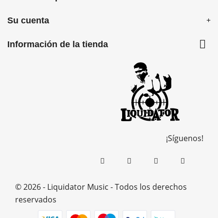
Su cuenta

Información de la tienda
¡Síguenos!
© 2026 - Liquidator Music - Todos los derechos
reservados