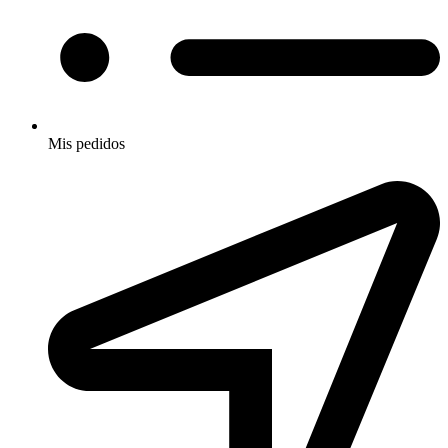
Mis pedidos