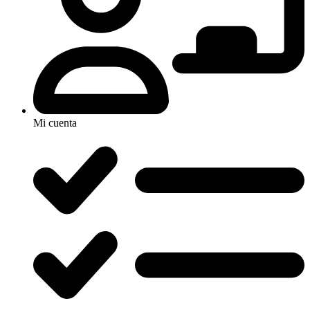
Mi cuenta