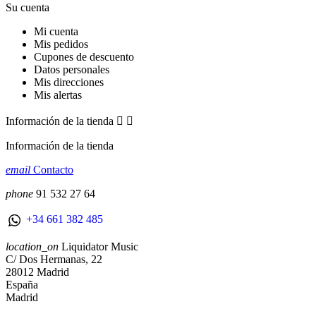
Su cuenta
Mi cuenta
Mis pedidos
Cupones de descuento
Datos personales
Mis direcciones
Mis alertas
Información de la tienda


Información de la tienda
email
Contacto
phone
91 532 27 64
+34 661 382 485
location_on
Liquidator Music
C/ Dos Hermanas, 22
28012 Madrid
España
Madrid