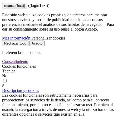
((loginText))
((cancelText))
Este sitio web utiliza cookies propias y de terceros para mejorar
nuestros servicios y mostrarle publicidad relacionada con sus
preferencias mediante el análisis de sus hábitos de navegación. Para
dar su consentimiento sobre su uso pulse el botón Acepto.
Más información
Personalizar cookies
Rechazar todo
Acepto
Preferencias de cookies
Consentimiento
Cookies funcionales
Técnica
No
Si
Descripción y cookies
Las cookies funcionales son estrictamente necesarias para
proporcionar los servicios de la tienda, así como para su correcto
funcionamiento, por ello no es posible rechazar su uso. Permiten al
usuario la navegación a través de nuestra web y la utilización de las
diferentes opciones o servicios que existen en ella.