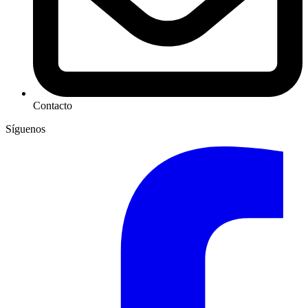
Contacto
Síguenos