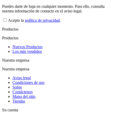
Puedes darte de baja en cualquier momento. Para ello, consulta
nuestra información de contacto en el aviso legal.
Acepto la
política de privacidad
.
Productos
Productos
Nuevos Productos
Los más vendidos
Nuestra empresa
Nuestra empresa
Aviso legal
Condiciones de uso
Sobre
Contáctenos
Mapa del sitio
Tiendas
Su cuenta