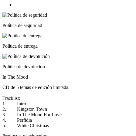
Política de seguridad
Política de entrega
Política de devolución
In The Mood
CD de 5 temas de edición limitada.
Tracklist:
1. Intro
2. Kingston Town
3. In The Mood For Love
4. Perfidia
5. White Christmas
Productos relacionados