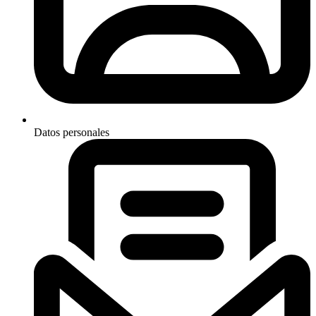
Datos personales