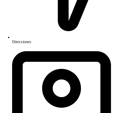
Direcciones