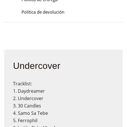
Política de devolución
Undercover
Tracklist:
1. Daydreamer
2. Undercover
3. 30 Candles
4. Samo Sa Tebe
5. Ferrophil