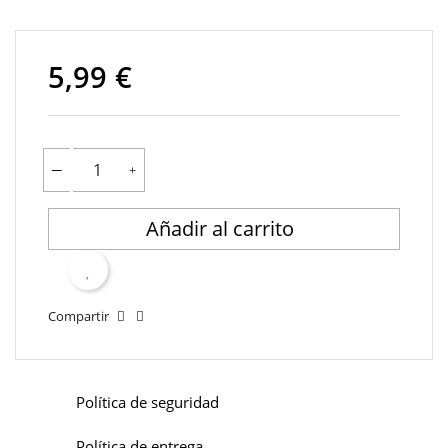
5,99 €
Añadir al carrito
Compartir
Política de seguridad
Política de entrega