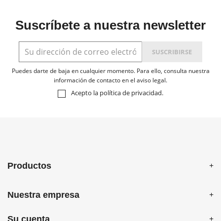
Suscríbete a nuestra newsletter
Puedes darte de baja en cualquier momento. Para ello, consulta nuestra
información de contacto en el aviso legal.
Acepto la
política de privacidad
.
Productos
Nuestra empresa
Su cuenta