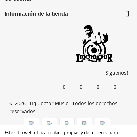

Información de la tienda
¡Síguenos!
© 2026 - Liquidator Music - Todos los derechos
reservados
Este sitio web utiliza cookies propias y de terceros para