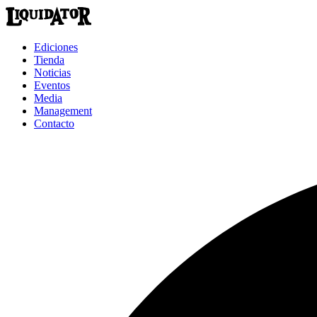
Ediciones
Tienda
Noticias
Eventos
Media
Management
Contacto