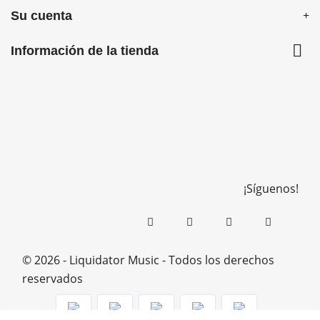
Su cuenta

Información de la tienda
¡Síguenos!
© 2026 - Liquidator Music - Todos los derechos
reservados