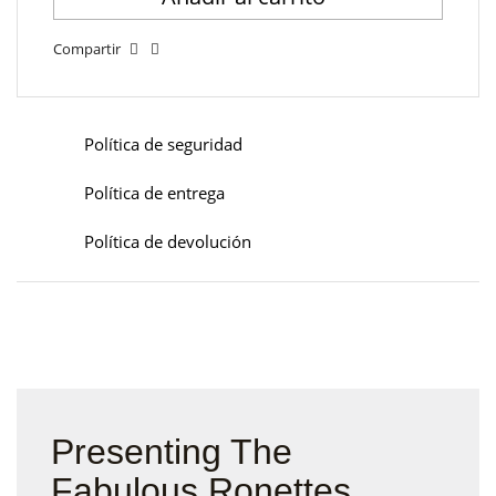
Compartir
Política de seguridad
Política de entrega
Política de devolución
Presenting The
Fabulous Ronettes