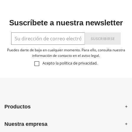
Suscríbete a nuestra newsletter
Puedes darte de baja en cualquier momento. Para ello, consulta nuestra
información de contacto en el aviso legal.
Acepto la
política de privacidad
.
Productos
Nuestra empresa