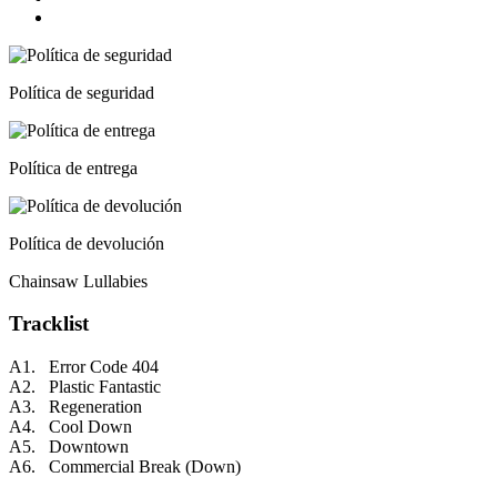
Política de seguridad
Política de entrega
Política de devolución
Chainsaw Lullabies
Tracklist
A1. Error Code 404
A2. Plastic Fantastic
A3. Regeneration
A4. Cool Down
A5. Downtown
A6. Commercial Break (Down)