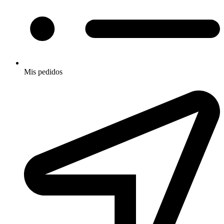
Mis pedidos