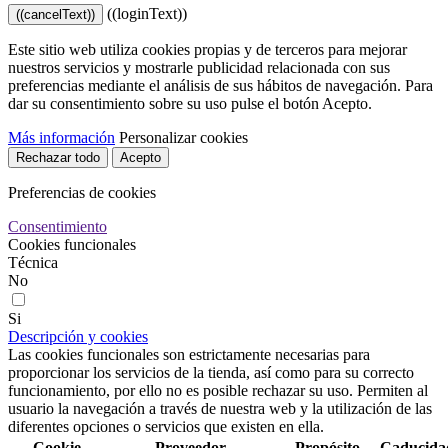
((loginText))
((cancelText))
Este sitio web utiliza cookies propias y de terceros para mejorar
nuestros servicios y mostrarle publicidad relacionada con sus
preferencias mediante el análisis de sus hábitos de navegación. Para
dar su consentimiento sobre su uso pulse el botón Acepto.
Más información
Personalizar cookies
Rechazar todo
Acepto
Preferencias de cookies
Consentimiento
Cookies funcionales
Técnica
No
Si
Descripción y cookies
Las cookies funcionales son estrictamente necesarias para
proporcionar los servicios de la tienda, así como para su correcto
funcionamiento, por ello no es posible rechazar su uso. Permiten al
usuario la navegación a través de nuestra web y la utilización de las
diferentes opciones o servicios que existen en ella.
Cookie
Proveedor
Propósito
Caducida