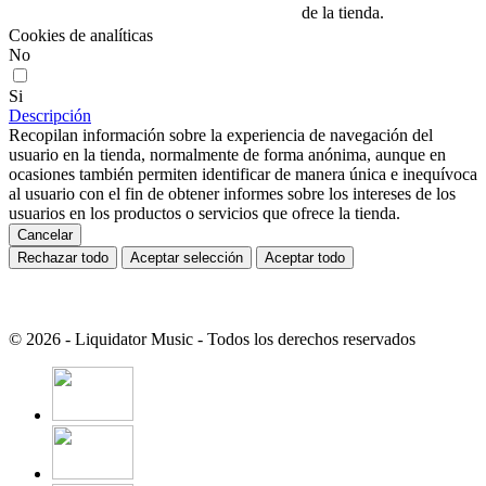
de la tienda.
Cookies de analíticas
No
Si
Descripción
Recopilan información sobre la experiencia de navegación del
usuario en la tienda, normalmente de forma anónima, aunque en
ocasiones también permiten identificar de manera única e inequívoca
al usuario con el fin de obtener informes sobre los intereses de los
usuarios en los productos o servicios que ofrece la tienda.
Cancelar
Rechazar todo
Aceptar selección
Aceptar todo
© 2026 - Liquidator Music - Todos los derechos reservados