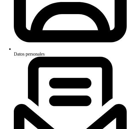
Datos personales