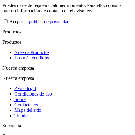
Puedes darte de baja en cualquier momento. Para ello, consulta
nuestra información de contacto en el aviso legal.
Acepto la
política de privacidad
.
Productos
Productos
Nuevos Productos
Los más vendidos
Nuestra empresa
Nuestra empresa
Aviso legal
Condiciones de uso
Sobre
Contáctenos
Mapa del sitio
Tiendas
Su cuenta