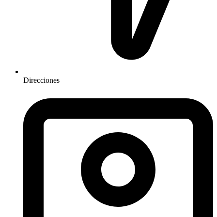
Direcciones