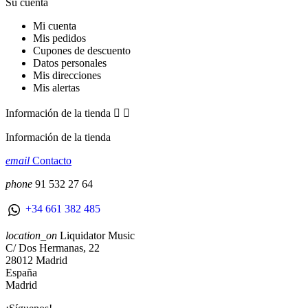
Su cuenta
Mi cuenta
Mis pedidos
Cupones de descuento
Datos personales
Mis direcciones
Mis alertas
Información de la tienda


Información de la tienda
email
Contacto
phone
91 532 27 64
+34 661 382 485
location_on
Liquidator Music
C/ Dos Hermanas, 22
28012 Madrid
España
Madrid