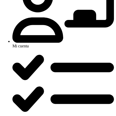
Mi cuenta