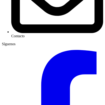
Contacto
Síguenos