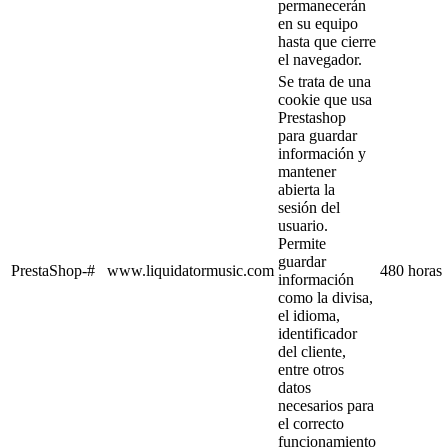
permanecerán
en su equipo
hasta que cierre
el navegador.
Se trata de una
cookie que usa
Prestashop
para guardar
información y
mantener
abierta la
sesión del
usuario.
Permite
guardar
PrestaShop-#
www.liquidatormusic.com
480 horas
información
como la divisa,
el idioma,
identificador
del cliente,
entre otros
datos
necesarios para
el correcto
funcionamiento