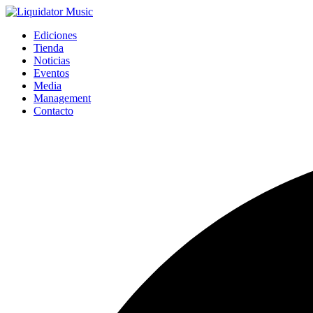
Ediciones
Tienda
Noticias
Eventos
Media
Management
Contacto