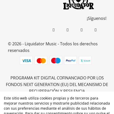
¡Síguenos!
© 2026 - Liquidator Music - Todos los derechos
reservados
PROGRAMA KIT DIGITAL COFINANCIADO POR LOS
FONDOS NEXT GENERATION (EU) DEL MECANISMO DE
RECUPERACIÓN Y RESILENCIA
Este sitio web utiliza cookies propias y de terceros para
mejorar nuestros servicios y mostrarle publicidad relacionada
con sus preferencias mediante el análisis de sus hábitos de
navegación. Para dar su consentimiento sobre su uso pulse el