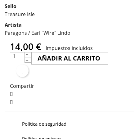
Sello
Treasure Isle
Artista
Paragons / Earl "Wire" Lindo
14,00 €
Impuestos incluidos
AÑADIR AL CARRITO
Compartir
Política de seguridad
Política de entrega