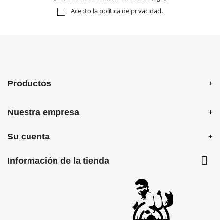
Acepto la
política de privacidad
.
Productos
Nuestra empresa
Su cuenta

Información de la tienda