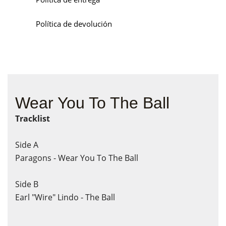
Política de devolución
Wear You To The Ball
Tracklist
Side A
Paragons -
Wear You To The Ball
Side B
Earl "Wire" Lindo
-
The Ball