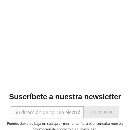
Suscríbete a nuestra newsletter
Puedes darte de baja en cualquier momento. Para ello, consulta nuestra
información de contacto en el aviso legal.