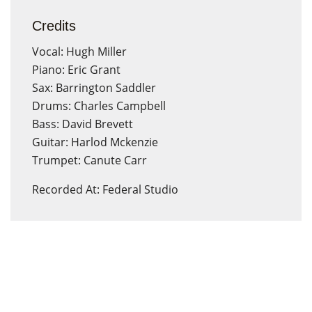
Credits
Vocal: Hugh Miller
Piano: Eric Grant
Sax: Barrington Saddler
Drums: Charles Campbell
Bass: David Brevett
Guitar: Harlod Mckenzie
Trumpet: Canute Carr
Recorded At: Federal Studio