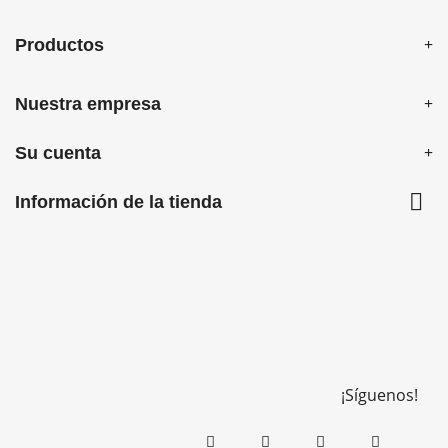
Productos
Nuestra empresa
Su cuenta

Información de la tienda
¡Síguenos!