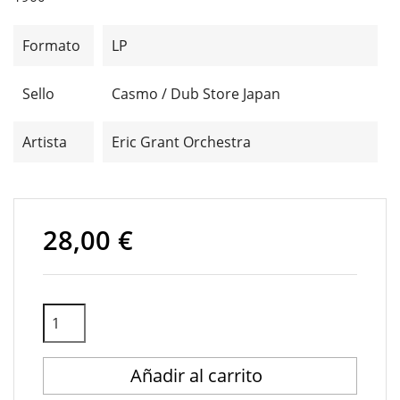
Formato
LP
Sello
Casmo / Dub Store Japan
Artista
Eric Grant Orchestra
28,00 €
Añadir al carrito