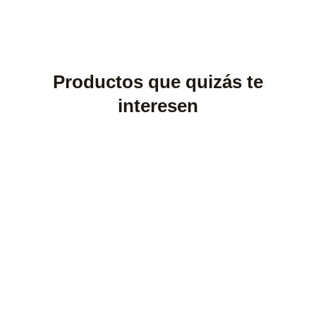
Productos que quizás te
interesen