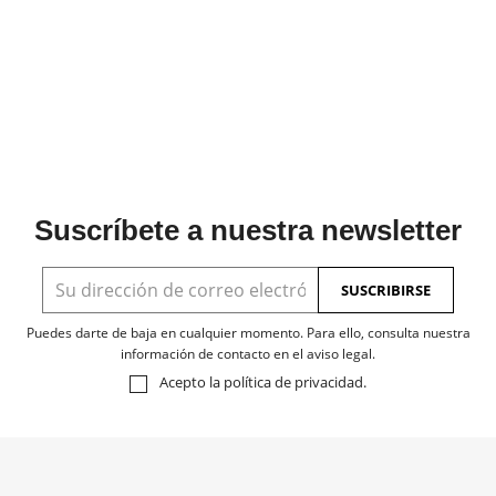
Suscríbete a nuestra newsletter
Puedes darte de baja en cualquier momento. Para ello, consulta nuestra
información de contacto en el aviso legal.
Acepto la
política de privacidad
.