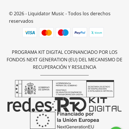
© 2026 - Liquidator Music - Todos los derechos
reservados
PROGRAMA KIT DIGITAL COFINANCIADO POR LOS
FONDOS NEXT GENERATION (EU) DEL MECANISMO DE
RECUPERACIÓN Y RESILENCIA