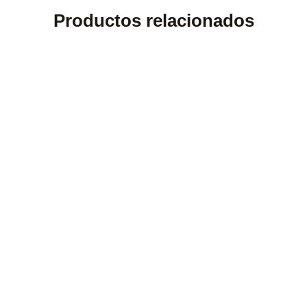
Productos relacionados