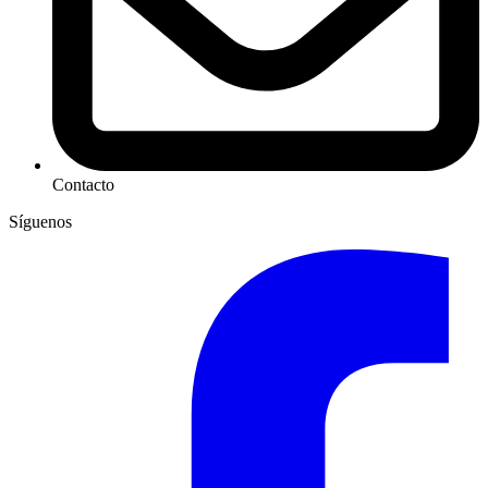
Contacto
Síguenos