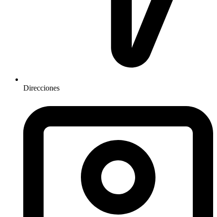
Direcciones