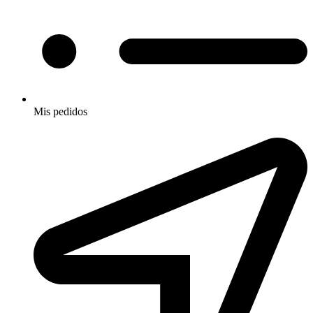
Mis pedidos