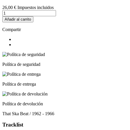
26,00 €
Impuestos incluidos
Añadir al carrito
Compartir
Política de seguridad
Política de entrega
Política de devolución
That Ska Beat / 1962 - 1966
Tracklist