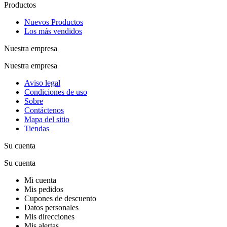
Productos
Nuevos Productos
Los más vendidos
Nuestra empresa
Nuestra empresa
Aviso legal
Condiciones de uso
Sobre
Contáctenos
Mapa del sitio
Tiendas
Su cuenta
Su cuenta
Mi cuenta
Mis pedidos
Cupones de descuento
Datos personales
Mis direcciones
Mis alertas