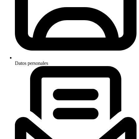
Datos personales