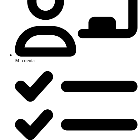
Mi cuenta