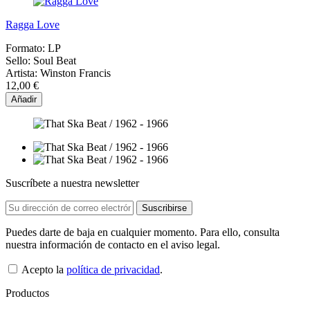
Ragga Love
Formato:
LP
Sello:
Soul Beat
Artista:
Winston Francis
12,00 €
Añadir
Suscríbete a nuestra newsletter
Puedes darte de baja en cualquier momento. Para ello, consulta
nuestra información de contacto en el aviso legal.
Acepto la
política de privacidad
.
Productos