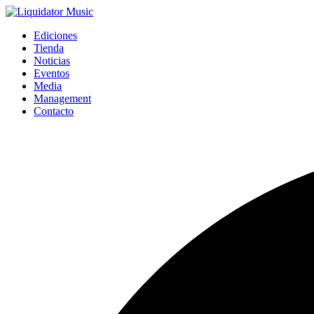
Ediciones
Tienda
Noticias
Eventos
Media
Management
Contacto