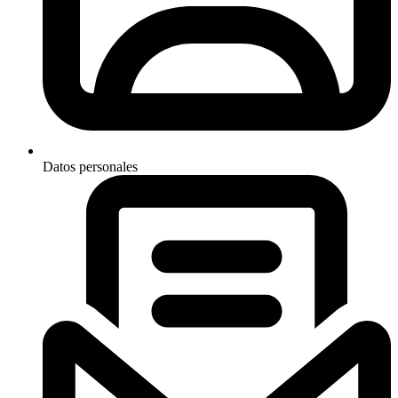
Datos personales