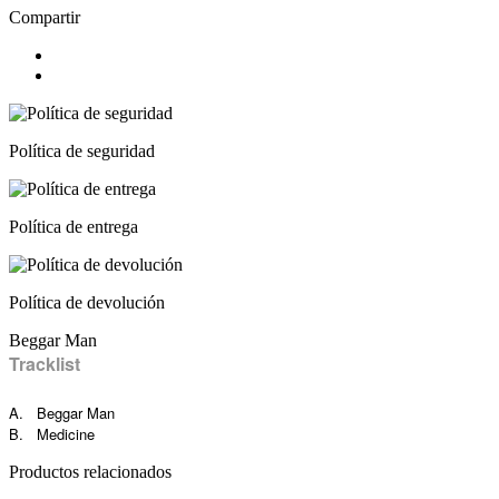
Compartir
Política de seguridad
Política de entrega
Política de devolución
Beggar Man
Tracklist
A. Beggar Man
B. Medicine
Productos relacionados