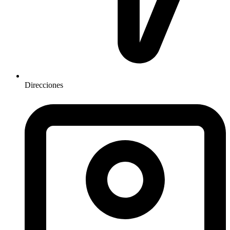
Direcciones