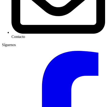
Contacto
Síguenos