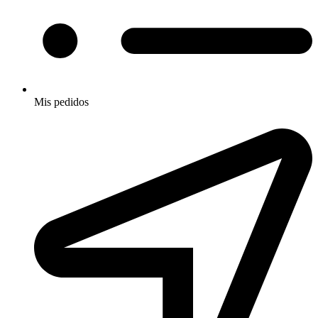
Mis pedidos