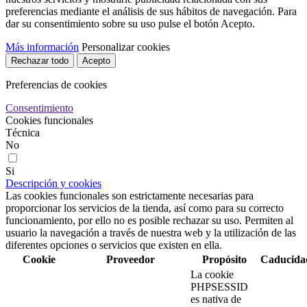
preferencias mediante el análisis de sus hábitos de navegación. Para
dar su consentimiento sobre su uso pulse el botón Acepto.
Más información
Personalizar cookies
Rechazar todo
Acepto
Preferencias de cookies
Consentimiento
Cookies funcionales
Técnica
No
Si
Descripción y cookies
Las cookies funcionales son estrictamente necesarias para
proporcionar los servicios de la tienda, así como para su correcto
funcionamiento, por ello no es posible rechazar su uso. Permiten al
usuario la navegación a través de nuestra web y la utilización de las
diferentes opciones o servicios que existen en ella.
Cookie
Proveedor
Propósito
Caducida
La cookie
PHPSESSID
es nativa de