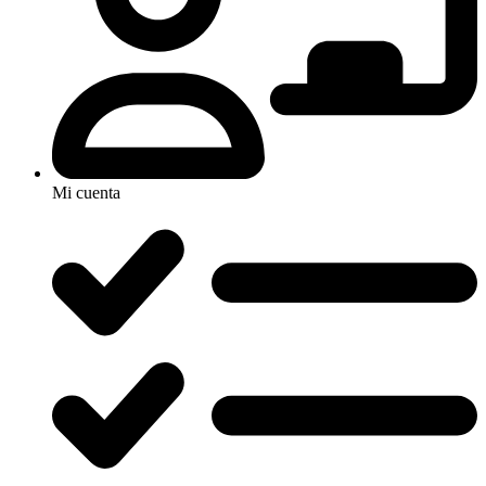
Mi cuenta