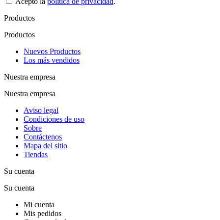
Acepto la
política de privacidad
.
Productos
Productos
Nuevos Productos
Los más vendidos
Nuestra empresa
Nuestra empresa
Aviso legal
Condiciones de uso
Sobre
Contáctenos
Mapa del sitio
Tiendas
Su cuenta
Su cuenta
Mi cuenta
Mis pedidos