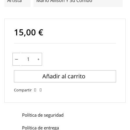
Artista
Mario Allison Y Su Combo
15,00 €
Añadir al carrito
Compartir
Política de seguridad
Política de entrega