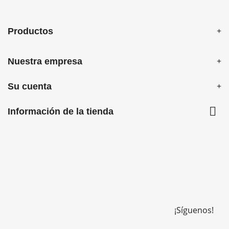
Productos
Nuestra empresa
Su cuenta

Información de la tienda
¡Síguenos!