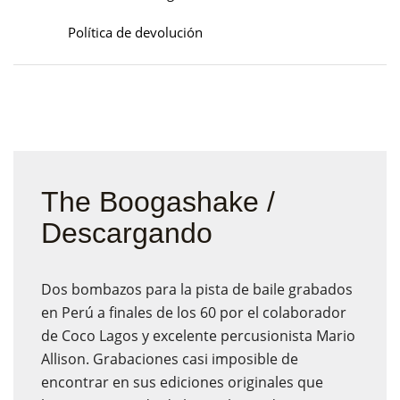
Política de devolución
The Boogashake /
Descargando
Dos bombazos para la pista de baile grabados
en Perú a finales de los 60 por el colaborador
de Coco Lagos y excelente percusionista Mario
Allison. Grabaciones casi imposible de
encontrar en sus ediciones originales que