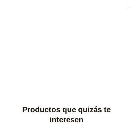
Productos que quizás te
interesen