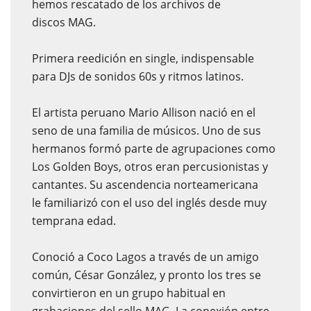
hemos rescatado de los archivos de
discos MAG.
Primera reedición en single, indispensable
para DJs de sonidos 60s y ritmos latinos.
El artista peruano Mario Allison nació en el
seno de una familia de músicos. Uno de sus
hermanos formó parte de agrupaciones como
Los Golden Boys, otros eran percusionistas y
cantantes. Su ascendencia norteamericana
le familiarizó con el uso del inglés desde muy
temprana edad.
Conoció a Coco Lagos a través de un amigo
común, César González, y pronto los tres se
convirtieron en un grupo habitual en