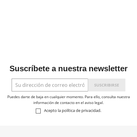
Suscríbete a nuestra newsletter
Puedes darte de baja en cualquier momento. Para ello, consulta nuestra
información de contacto en el aviso legal.
Acepto la
política de privacidad
.