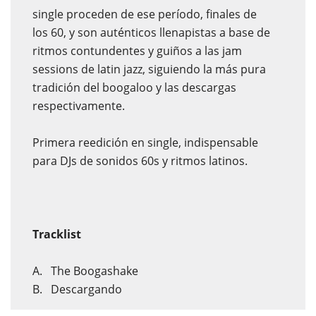
single proceden de ese período, finales de
los 60, y son auténticos llenapistas a base de
ritmos contundentes y guiños a las jam
sessions de latin jazz, siguiendo la más pura
tradición del boogaloo y las descargas
respectivamente.
Primera reedición en single, indispensable
para DJs de sonidos 60s y ritmos latinos.
Tracklist
A. The Boogashake
B. Descargando