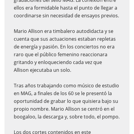
grabaciones del sello MAG. La conexión entre
ellos era formidable hasta el punto de llegar a
coordinarse sin necesidad de ensayos previos.
Mario Allison era timbalero autodidacta y se
cuenta que sus actuaciones estaban repletas
de energía y pasión. En los conciertos no era
raro que el público femenino reaccionara
gritando y enloqueciendo cada vez que
Allison ejecutaba un solo.
Tras años trabajando como músico de estudio
en MAG, a finales de los 60 se le presentó la
oportunidad de grabar lo que quisiera bajo su
propio nombre. Mario Allison se centró en el
boogaloo, la descarga y, sobre todo, el pompo.
Los dos cortes contenidos en este