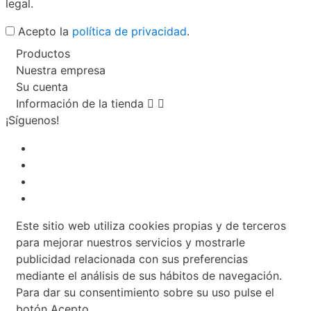
legal.
Acepto la
política de privacidad
.
Productos
Nuestra empresa
Su cuenta
Información de la tienda


¡Síguenos!
Este sitio web utiliza cookies propias y de terceros
para mejorar nuestros servicios y mostrarle
publicidad relacionada con sus preferencias
mediante el análisis de sus hábitos de navegación.
Para dar su consentimiento sobre su uso pulse el
botón Acepto.