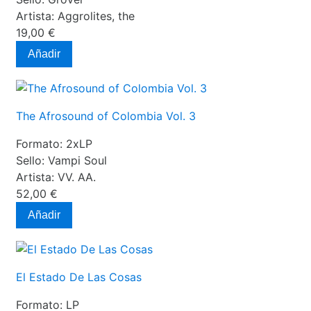
Artista:
Aggrolites, the
19,00 €
Añadir
The Afrosound of Colombia Vol. 3
Formato:
2xLP
Sello:
Vampi Soul
Artista:
VV. AA.
52,00 €
Añadir
El Estado De Las Cosas
Formato:
LP