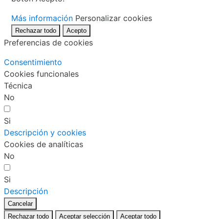
Más información
Personalizar cookies
Rechazar todo
Acepto
Preferencias de cookies
Consentimiento
Cookies funcionales
Técnica
No
Si
Descripción y cookies
Cookies de analíticas
No
Si
Descripción
Cancelar
Rechazar todo
Aceptar selección
Aceptar todo