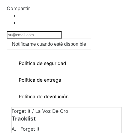
Compartir
Notificarme cuando esté disponible
Política de seguridad
Política de entrega
Política de devolución
Forget It / La Voz De Oro
Tracklist
A. Forget It