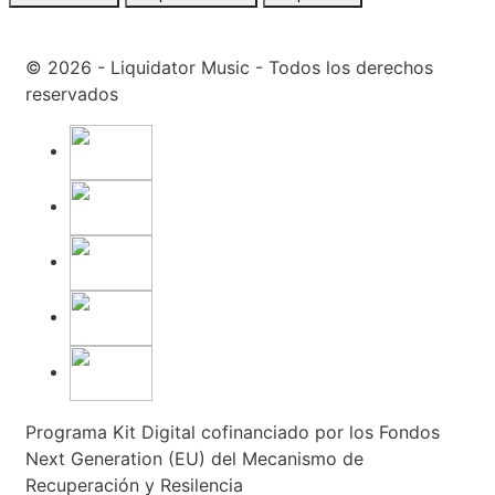
© 2026 - Liquidator Music - Todos los derechos
reservados
Programa Kit Digital cofinanciado por los Fondos
Next Generation (EU) del Mecanismo de
Recuperación y Resilencia