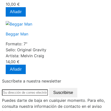
10,00 €
Añadir
Beggar Man
Formato:
7"
Sello:
Original Gravity
Artista:
Melvin Craig
14,00 €
Añadir
Suscríbete a nuestra newsletter
Puedes darte de baja en cualquier momento. Para ello,
consulta nuestra información de contacto en el aviso