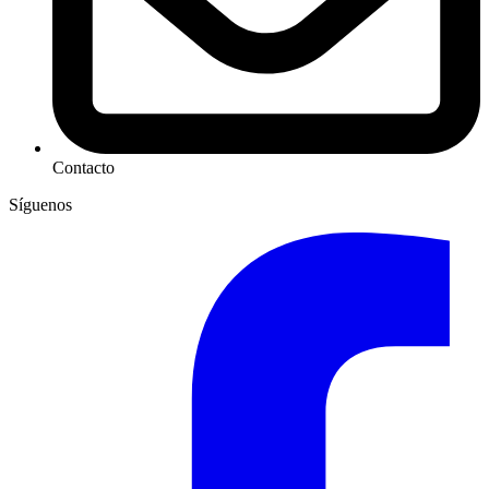
Contacto
Síguenos