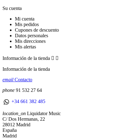
Su cuenta
Mi cuenta
Mis pedidos
Cupones de descuento
Datos personales
Mis direcciones
Mis alertas
Información de la tienda


Información de la tienda
email
Contacto
phone
91 532 27 64
+34 661 382 485
location_on
Liquidator Music
C/ Dos Hermanas, 22
28012 Madrid
España
Madrid