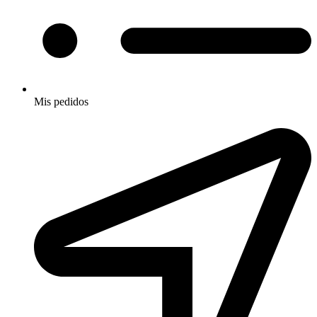
Mis pedidos