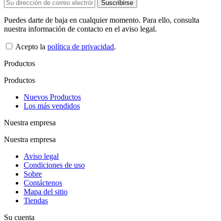
Puedes darte de baja en cualquier momento. Para ello, consulta
nuestra información de contacto en el aviso legal.
Acepto la
política de privacidad
.
Productos
Productos
Nuevos Productos
Los más vendidos
Nuestra empresa
Nuestra empresa
Aviso legal
Condiciones de uso
Sobre
Contáctenos
Mapa del sitio
Tiendas
Su cuenta