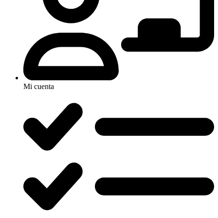
Mi cuenta