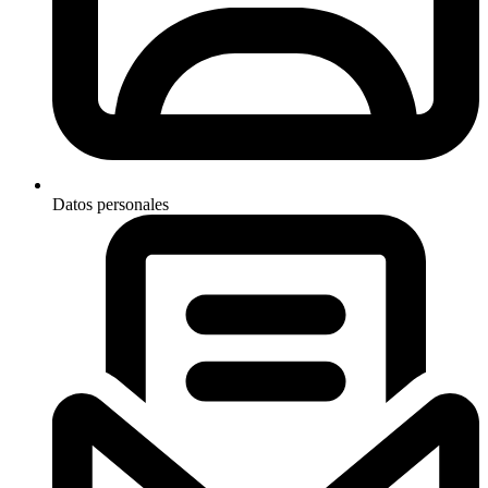
Datos personales