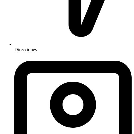
Direcciones