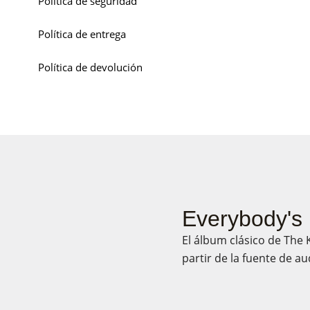
Política de seguridad
Política de entrega
Política de devolución
Everybody's 
El álbum clásico de The 
partir de la fuente de au