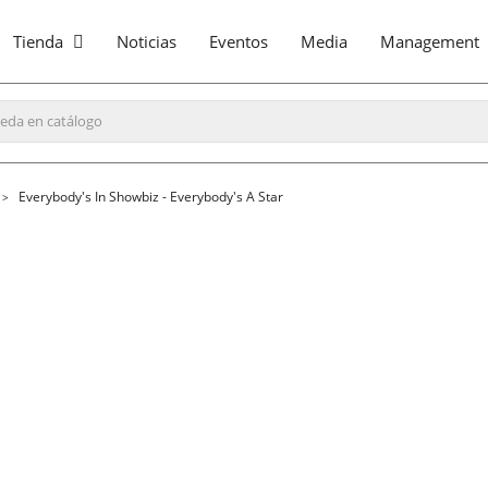
Tienda
Noticias
Eventos
Media
Management
Everybody's In Showbiz - Everybody's A Star