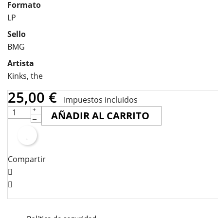
Formato
LP
Sello
BMG
Artista
Kinks, the
25,00 €
Impuestos incluidos
AÑADIR AL CARRITO
Compartir