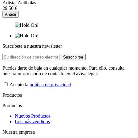
Artista:
Antibalas
29,50 €
Añadir
Suscríbete a nuestra newsletter
Puedes darte de baja en cualquier momento. Para ello, consulta
nuestra información de contacto en el aviso legal.
Acepto la
política de privacidad
.
Productos
Productos
Nuevos Productos
Los más vendidos
Nuestra empresa