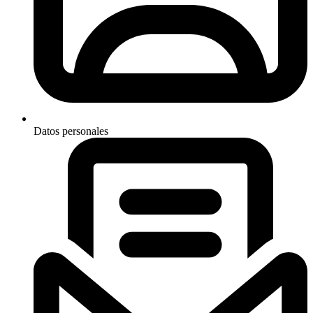
Datos personales