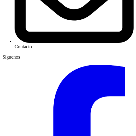
Contacto
Síguenos