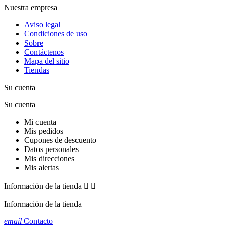
Nuestra empresa
Aviso legal
Condiciones de uso
Sobre
Contáctenos
Mapa del sitio
Tiendas
Su cuenta
Su cuenta
Mi cuenta
Mis pedidos
Cupones de descuento
Datos personales
Mis direcciones
Mis alertas
Información de la tienda


Información de la tienda
email
Contacto