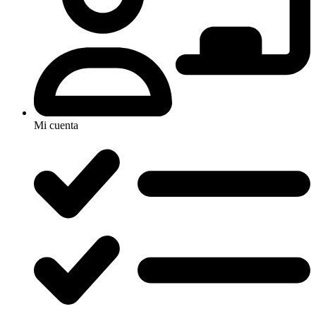
Mi cuenta