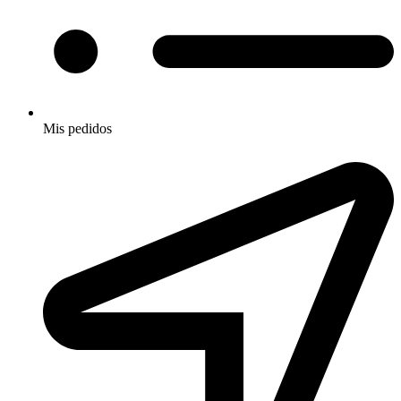
Mis pedidos