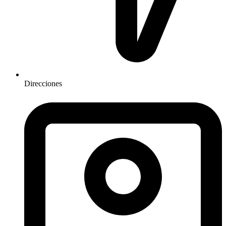
Direcciones