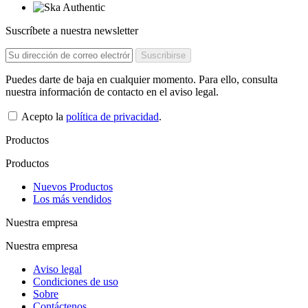
Suscríbete a nuestra newsletter
Puedes darte de baja en cualquier momento. Para ello, consulta
nuestra información de contacto en el aviso legal.
Acepto la
política de privacidad
.
Productos
Productos
Nuevos Productos
Los más vendidos
Nuestra empresa
Nuestra empresa
Aviso legal
Condiciones de uso
Sobre
Contáctenos