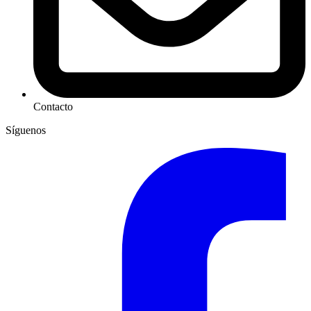
Contacto
Síguenos