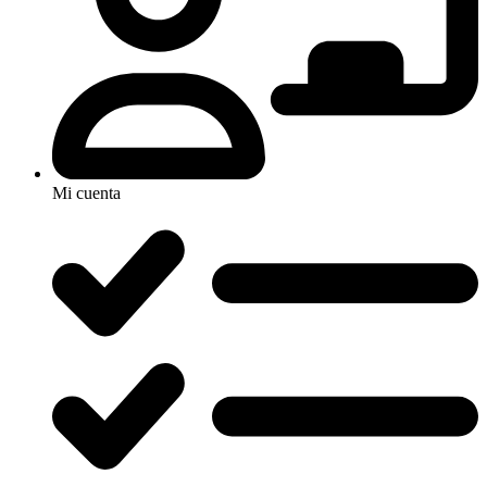
Mi cuenta