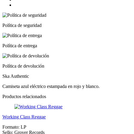
Política de seguridad
Política de entrega
Política de devolución
Ska Authentic
Camiseta azul eléctrico estampada en rojo y blanco.
Productos relacionados
Working Class Reggae
Formato:
LP
Sello:
Grover Records