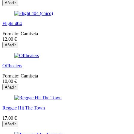
Añadir
Flight 404
Formato:
Camiseta
12,00 €
Añadir
Offbeaters
Formato:
Camiseta
10,00 €
Añadir
Reggae Hit The Town
17,00 €
Añadir