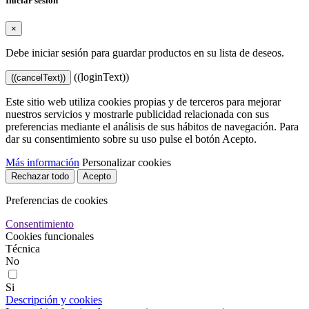
Iniciar sesión
×
Debe iniciar sesión para guardar productos en su lista de deseos.
((loginText))
((cancelText))
Este sitio web utiliza cookies propias y de terceros para mejorar
nuestros servicios y mostrarle publicidad relacionada con sus
preferencias mediante el análisis de sus hábitos de navegación. Para
dar su consentimiento sobre su uso pulse el botón Acepto.
Más información
Personalizar cookies
Rechazar todo
Acepto
Preferencias de cookies
Consentimiento
Cookies funcionales
Técnica
No
Si
Descripción y cookies