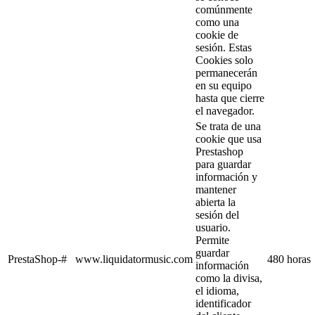
comúnmente
como una
cookie de
sesión. Estas
Cookies solo
permanecerán
en su equipo
hasta que cierre
el navegador.
Se trata de una
cookie que usa
Prestashop
para guardar
información y
mantener
abierta la
sesión del
usuario.
Permite
guardar
PrestaShop-#
www.liquidatormusic.com
480 horas
información
como la divisa,
el idioma,
identificador