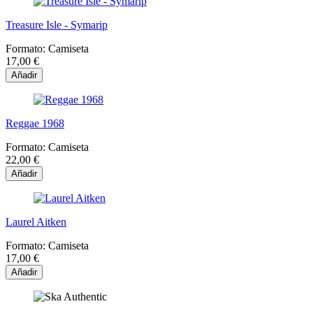
Treasure Isle - Symarip
Formato:
Camiseta
17,00 €
Añadir
Reggae 1968
Formato:
Camiseta
22,00 €
Añadir
Laurel Aitken
Formato:
Camiseta
17,00 €
Añadir