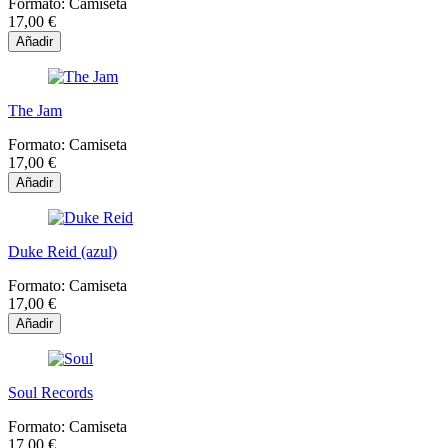
Formato:
Camiseta
17,00 €
Añadir
The Jam
Formato:
Camiseta
17,00 €
Añadir
Duke Reid (azul)
Formato:
Camiseta
17,00 €
Añadir
Soul Records
Formato:
Camiseta
17,00 €