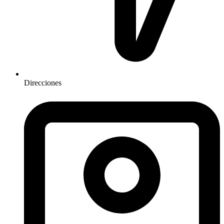
Direcciones