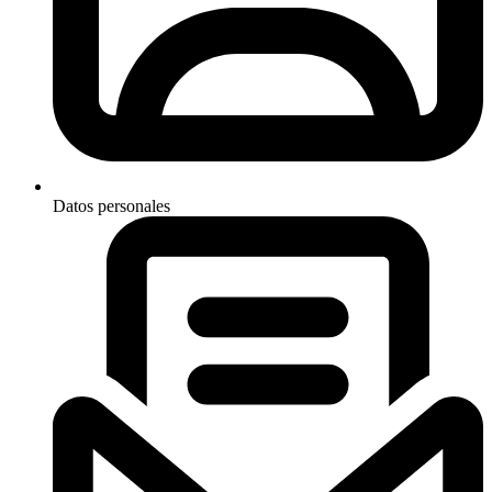
Datos personales