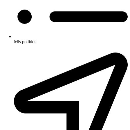
Mis pedidos