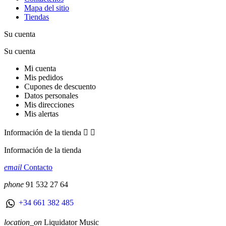
Mapa del sitio
Tiendas
Su cuenta
Su cuenta
Mi cuenta
Mis pedidos
Cupones de descuento
Datos personales
Mis direcciones
Mis alertas
Información de la tienda


Información de la tienda
email
Contacto
phone
91 532 27 64
+34 661 382 485
location_on
Liquidator Music