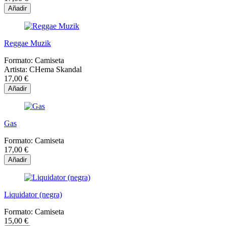
Añadir
Reggae Muzik
Formato:
Camiseta
Artista:
CHema Skandal
17,00 €
Añadir
Gas
Formato:
Camiseta
17,00 €
Añadir
Liquidator (negra)
Formato:
Camiseta
15,00 €