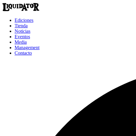
Ediciones
Tienda
Noticias
Eventos
Media
Management
Contacto