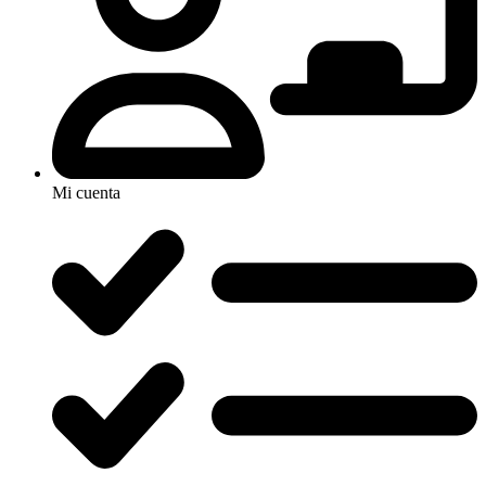
Mi cuenta