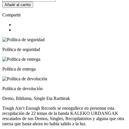
Añadir al carrito
Compartir
Política de seguridad
Política de entrega
Política de devolución
Demo, Bilduma, Single Eta Raritieak
Tough Ain’t Enough Records se enorgullece en presentar esta
recopilación de 22 temas de la banda KALEKO URDANGAK
rescatados de sus Demos, Singles, Recopilatorios y alguna que otra
rareza que hasta ahora no había salido a la luz.