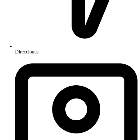
Direcciones