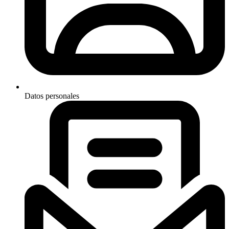
Datos personales