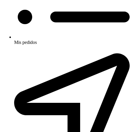
Mis pedidos