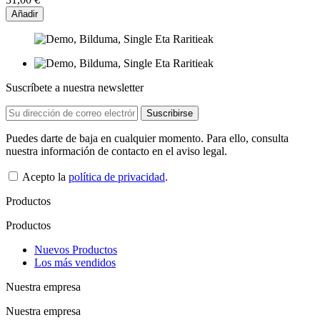
Añadir
Suscríbete a nuestra newsletter
Puedes darte de baja en cualquier momento. Para ello, consulta
nuestra información de contacto en el aviso legal.
Acepto la
política de privacidad
.
Productos
Productos
Nuevos Productos
Los más vendidos
Nuestra empresa
Nuestra empresa