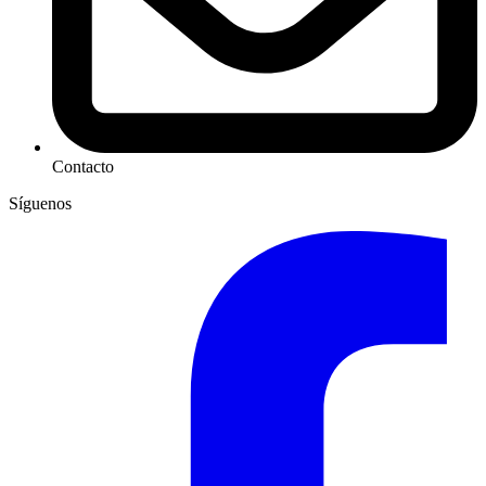
Contacto
Síguenos