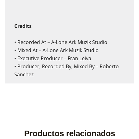
Credits
• Recorded At – A-Lone Ark Muzik Studio
• Mixed At – A-Lone Ark Muzik Studio
• Executive Producer – Fran Leiva
• Producer, Recorded By, Mixed By – Roberto
Sanchez
Productos relacionados