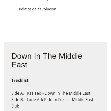
Política de devolución
Down In The Middle
East
Tracklist
Side A. Ras Teo - Down In The Middle East
Side B. Lone Ark Riddim Force - Middle East
Dub