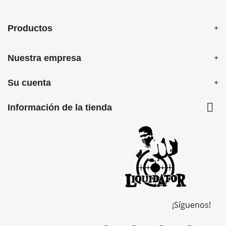
Productos
Nuestra empresa
Su cuenta

Información de la tienda
¡Síguenos!