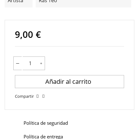
Artista
Ras Teo
9,00 €
Añadir al carrito
Compartir
Política de seguridad
Política de entrega