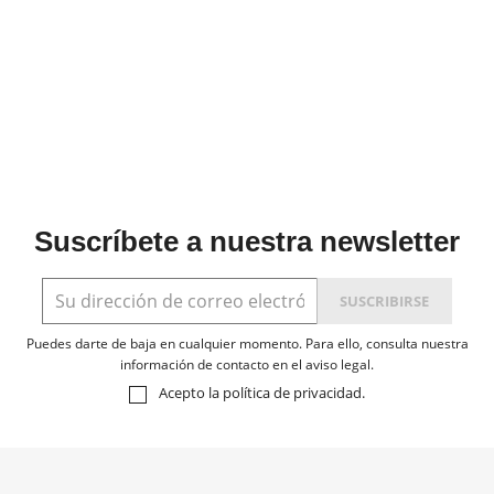
Suscríbete a nuestra newsletter
Puedes darte de baja en cualquier momento. Para ello, consulta nuestra
información de contacto en el aviso legal.
Acepto la
política de privacidad
.