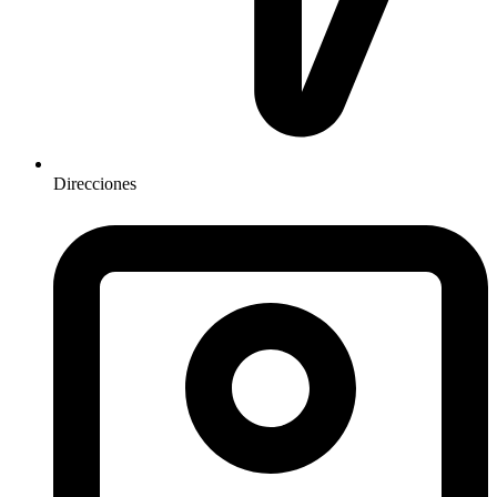
Direcciones