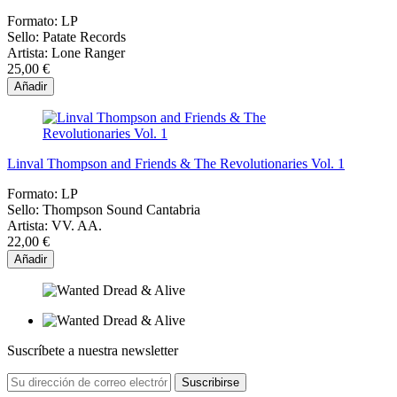
Formato:
LP
Sello:
Patate Records
Artista:
Lone Ranger
25,00 €
Añadir
Linval Thompson and Friends & The Revolutionaries Vol. 1
Formato:
LP
Sello:
Thompson Sound Cantabria
Artista:
VV. AA.
22,00 €
Añadir
Suscríbete a nuestra newsletter