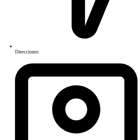
Direcciones