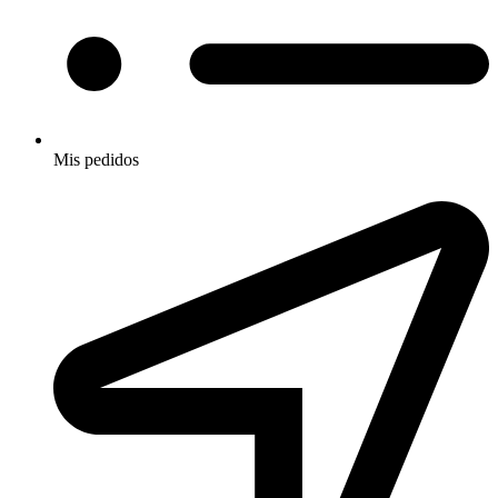
Mis pedidos