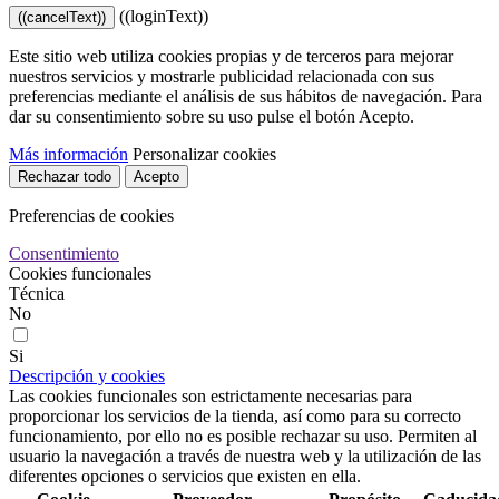
((loginText))
((cancelText))
Este sitio web utiliza cookies propias y de terceros para mejorar
nuestros servicios y mostrarle publicidad relacionada con sus
preferencias mediante el análisis de sus hábitos de navegación. Para
dar su consentimiento sobre su uso pulse el botón Acepto.
Más información
Personalizar cookies
Rechazar todo
Acepto
Preferencias de cookies
Consentimiento
Cookies funcionales
Técnica
No
Si
Descripción y cookies
Las cookies funcionales son estrictamente necesarias para
proporcionar los servicios de la tienda, así como para su correcto
funcionamiento, por ello no es posible rechazar su uso. Permiten al
usuario la navegación a través de nuestra web y la utilización de las
diferentes opciones o servicios que existen en ella.