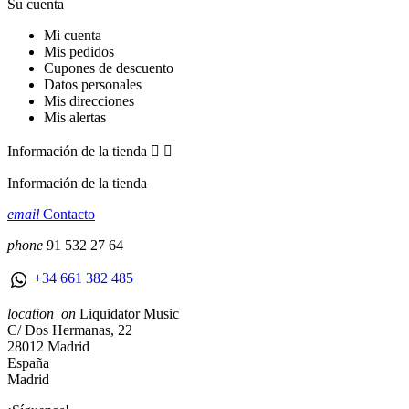
Su cuenta
Mi cuenta
Mis pedidos
Cupones de descuento
Datos personales
Mis direcciones
Mis alertas
Información de la tienda


Información de la tienda
email
Contacto
phone
91 532 27 64
+34 661 382 485
location_on
Liquidator Music
C/ Dos Hermanas, 22
28012 Madrid
España
Madrid