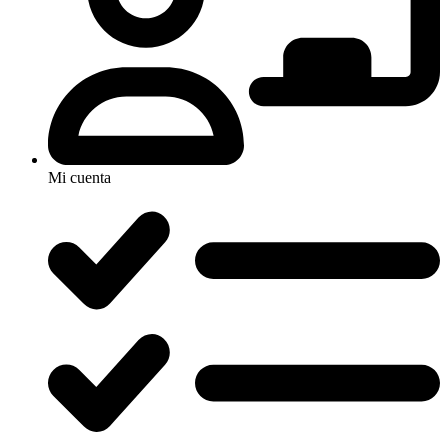
Mi cuenta