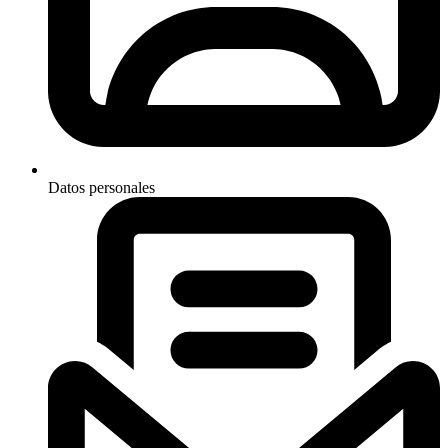
Datos personales