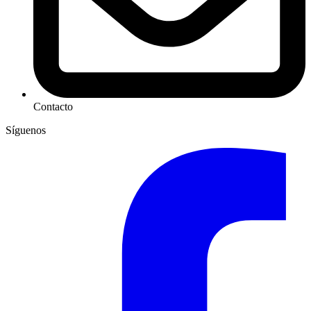
Contacto
Síguenos