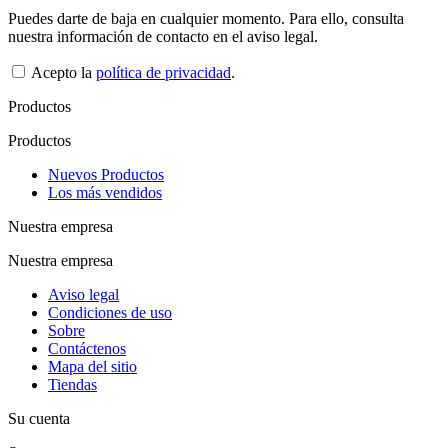
Puedes darte de baja en cualquier momento. Para ello, consulta
nuestra información de contacto en el aviso legal.
Acepto la
política de privacidad
.
Productos
Productos
Nuevos Productos
Los más vendidos
Nuestra empresa
Nuestra empresa
Aviso legal
Condiciones de uso
Sobre
Contáctenos
Mapa del sitio
Tiendas
Su cuenta