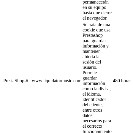
permanecerán
en su equipo
hasta que cierre
el navegador.
Se trata de una
cookie que usa
Prestashop
para guardar
información y
mantener
abierta la
sesión del
usuario.
Permite
guardar
PrestaShop-#
www.liquidatormusic.com
480 horas
información
como la divisa,
el idioma,
identificador
del cliente,
entre otros
datos
necesarios para
el correcto
funcionamiento