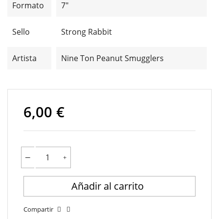
Formato
7"
Sello
Strong Rabbit
Artista
Nine Ton Peanut Smugglers
6,00 €
Añadir al carrito
Compartir