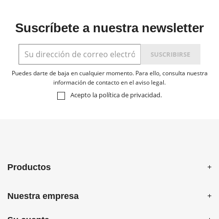
Suscríbete a nuestra newsletter
Puedes darte de baja en cualquier momento. Para ello, consulta nuestra
información de contacto en el aviso legal.
Acepto la
política de privacidad
.
Productos
Nuestra empresa