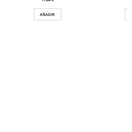
AÑADIR