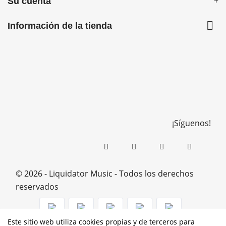
Su cuenta

Información de la tienda
¡Síguenos!
© 2026 - Liquidator Music - Todos los derechos
reservados
Este sitio web utiliza cookies propias y de terceros para