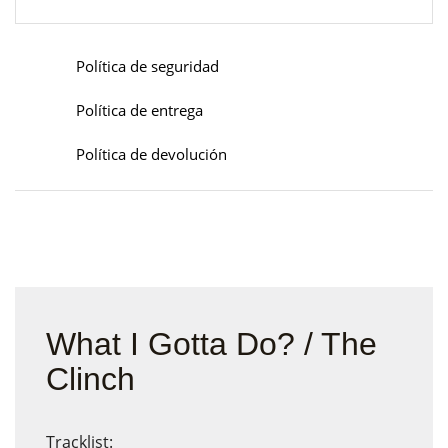
Política de seguridad
Política de entrega
Política de devolución
What I Gotta Do? / The
Clinch
Tracklist: