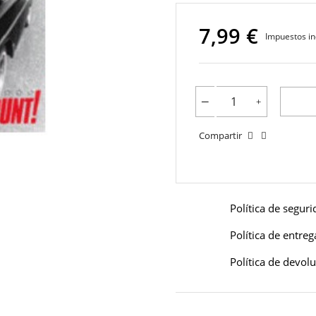
7,99 €
Impuestos in
Compartir
Política de segur
Política de entreg
Política de devol