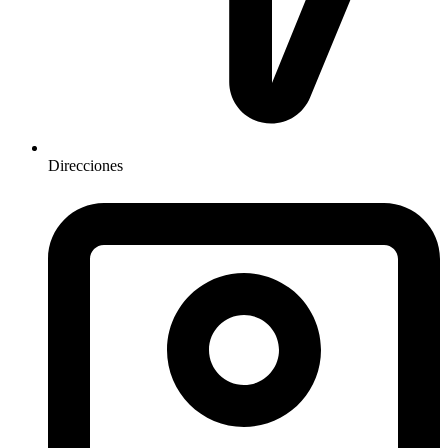
Direcciones