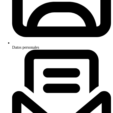
Datos personales