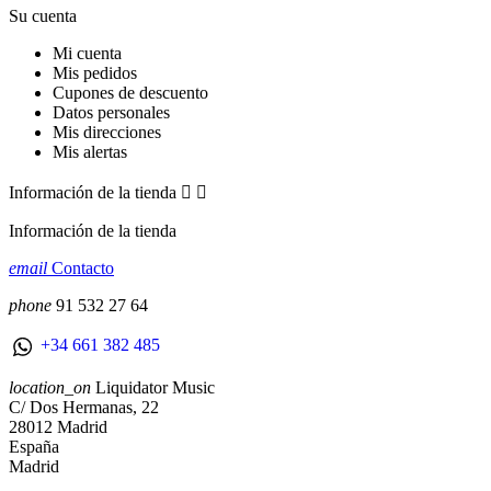
Su cuenta
Mi cuenta
Mis pedidos
Cupones de descuento
Datos personales
Mis direcciones
Mis alertas
Información de la tienda


Información de la tienda
email
Contacto
phone
91 532 27 64
+34 661 382 485
location_on
Liquidator Music
C/ Dos Hermanas, 22
28012 Madrid
España
Madrid