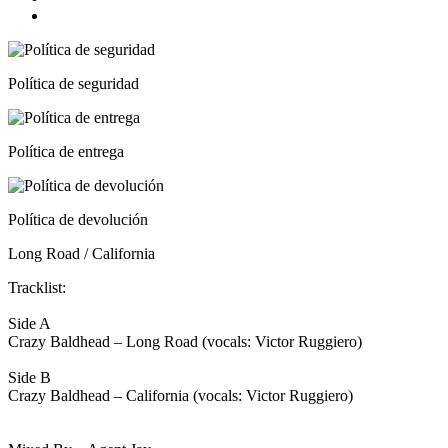
Política de seguridad
Política de entrega
Política de devolución
Long Road / California
Tracklist:
Side A
Crazy Baldhead – Long Road (vocals: Victor Ruggiero)
Side B
Crazy Baldhead – California (vocals: Victor Ruggiero)