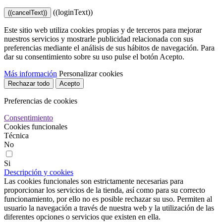
((loginText))
((cancelText))
Este sitio web utiliza cookies propias y de terceros para mejorar
nuestros servicios y mostrarle publicidad relacionada con sus
preferencias mediante el análisis de sus hábitos de navegación. Para
dar su consentimiento sobre su uso pulse el botón Acepto.
Más información
Personalizar cookies
Rechazar todo
Acepto
Preferencias de cookies
Consentimiento
Cookies funcionales
Técnica
No
Si
Descripción y cookies
Las cookies funcionales son estrictamente necesarias para
proporcionar los servicios de la tienda, así como para su correcto
funcionamiento, por ello no es posible rechazar su uso. Permiten al
usuario la navegación a través de nuestra web y la utilización de las
diferentes opciones o servicios que existen en ella.