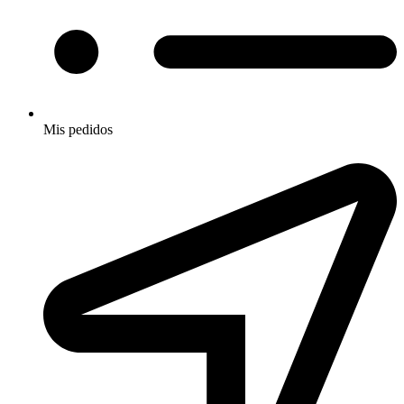
Mis pedidos