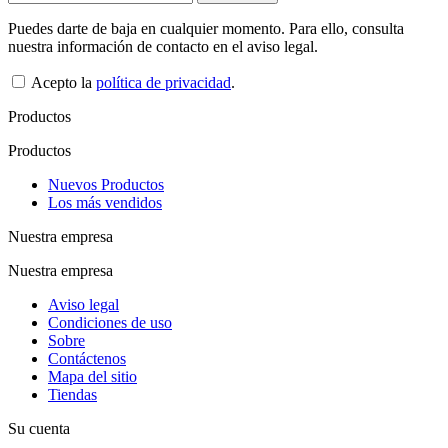
Puedes darte de baja en cualquier momento. Para ello, consulta
nuestra información de contacto en el aviso legal.
Acepto la
política de privacidad
.
Productos
Productos
Nuevos Productos
Los más vendidos
Nuestra empresa
Nuestra empresa
Aviso legal
Condiciones de uso
Sobre
Contáctenos
Mapa del sitio
Tiendas
Su cuenta