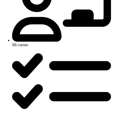
Mi cuenta