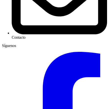
Contacto
Síguenos