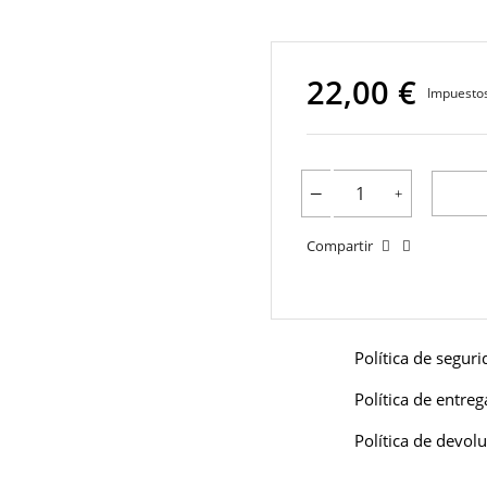
22,00 €
Impuestos
Compartir
Política de segur
Política de entreg
Política de devol