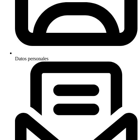
Datos personales