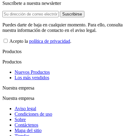
Suscríbete a nuestra newsletter
Puedes darte de baja en cualquier momento. Para ello, consulta
nuestra información de contacto en el aviso legal.
Acepto la
política de privacidad
.
Productos
Productos
Nuevos Productos
Los más vendidos
Nuestra empresa
Nuestra empresa
Aviso legal
Condiciones de uso
Sobre
Contáctenos
Mapa del sitio
Tiendas