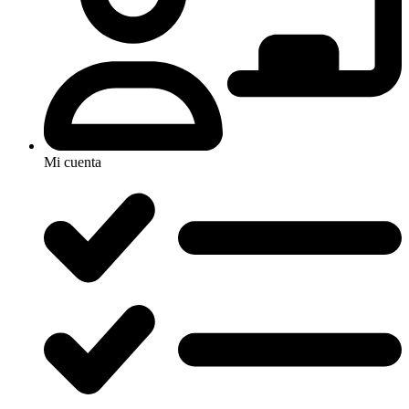
Mi cuenta