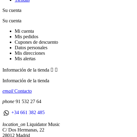
Su cuenta
Su cuenta
Mi cuenta
Mis pedidos
Cupones de descuento
Datos personales
Mis direcciones
Mis alertas
Información de la tienda


Información de la tienda
email
Contacto
phone
91 532 27 64
+34 661 382 485
location_on
Liquidator Music
C/ Dos Hermanas, 22
28012 Madrid