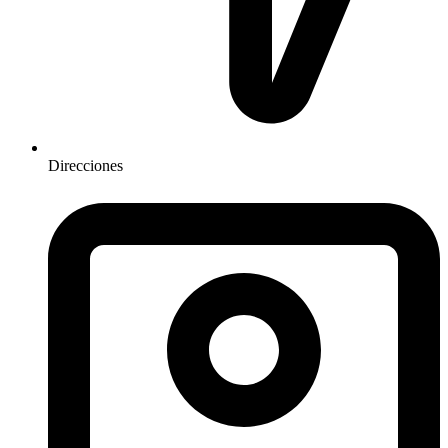
Direcciones