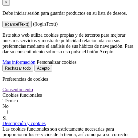
×
Debe iniciar sesión para guardar productos en su lista de deseos.
((loginText))
((cancelText))
Este sitio web utiliza cookies propias y de terceros para mejorar
nuestros servicios y mostrarle publicidad relacionada con sus
preferencias mediante el análisis de sus hábitos de navegación. Para
dar su consentimiento sobre su uso pulse el botón Acepto.
Más información
Personalizar cookies
Rechazar todo
Acepto
Preferencias de cookies
Consentimiento
Cookies funcionales
Técnica
No
Si
Descripción y cookies
Las cookies funcionales son estrictamente necesarias para
proporcionar los servicios de la tienda, así como para su correcto