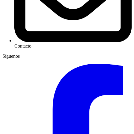
Contacto
Síguenos