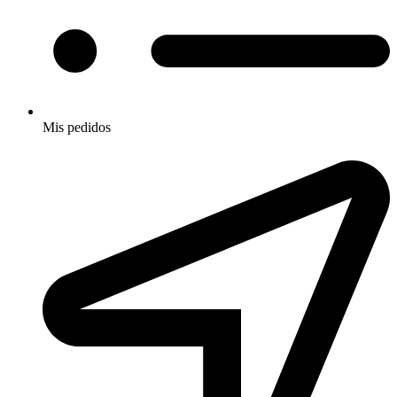
Mis pedidos