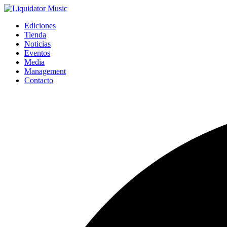
Ediciones
Tienda
Noticias
Eventos
Media
Management
Contacto