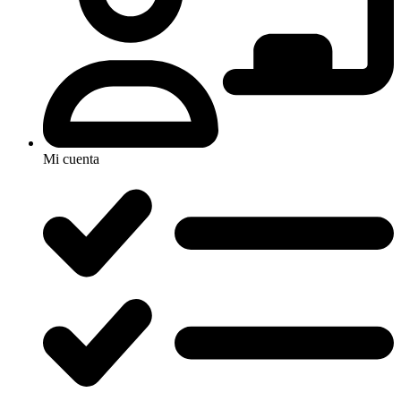
Mi cuenta