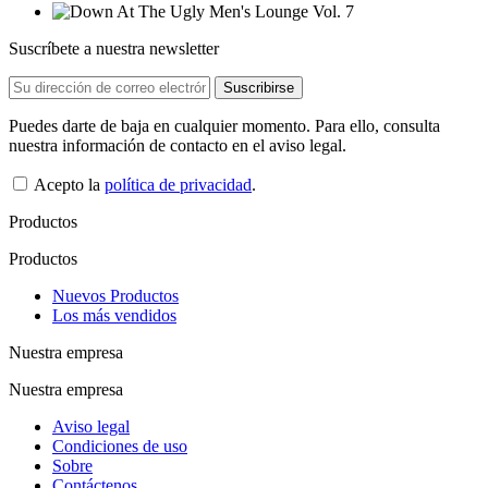
Suscríbete a nuestra newsletter
Puedes darte de baja en cualquier momento. Para ello, consulta
nuestra información de contacto en el aviso legal.
Acepto la
política de privacidad
.
Productos
Productos
Nuevos Productos
Los más vendidos
Nuestra empresa
Nuestra empresa
Aviso legal
Condiciones de uso
Sobre
Contáctenos