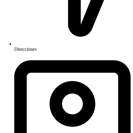
Direcciones