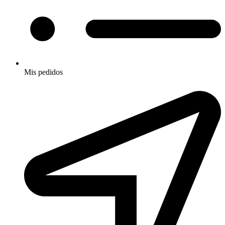
Mis pedidos