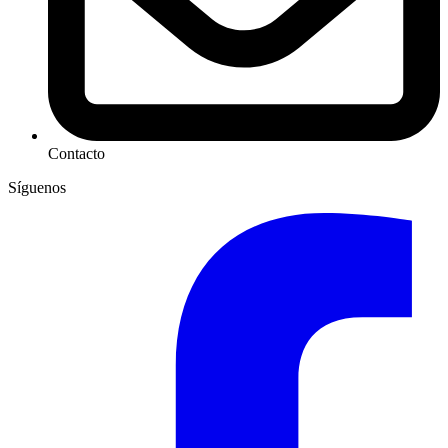
Contacto
Síguenos