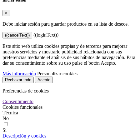
Iniciar sesión
×
Debe iniciar sesión para guardar productos en su lista de deseos.
((loginText))
((cancelText))
Este sitio web utiliza cookies propias y de terceros para mejorar
nuestros servicios y mostrarle publicidad relacionada con sus
preferencias mediante el análisis de sus hábitos de navegación. Para
dar su consentimiento sobre su uso pulse el botón Acepto.
Más información
Personalizar cookies
Rechazar todo
Acepto
Preferencias de cookies
Consentimiento
Cookies funcionales
Técnica
No
Si
Descripción y cookies