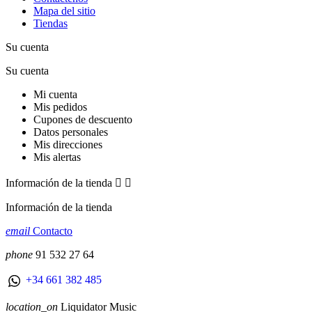
Mapa del sitio
Tiendas
Su cuenta
Su cuenta
Mi cuenta
Mis pedidos
Cupones de descuento
Datos personales
Mis direcciones
Mis alertas
Información de la tienda


Información de la tienda
email
Contacto
phone
91 532 27 64
+34 661 382 485
location_on
Liquidator Music