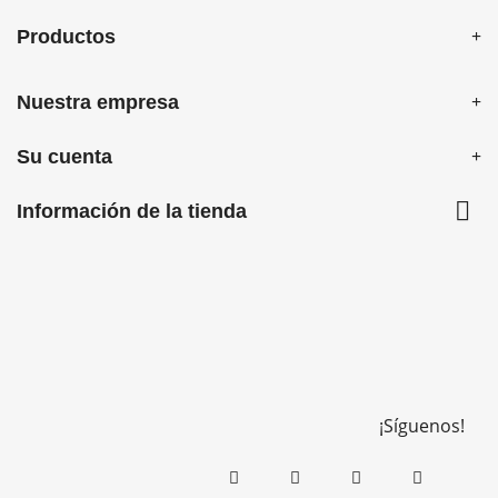
Productos
Nuestra empresa
Su cuenta

Información de la tienda
¡Síguenos!