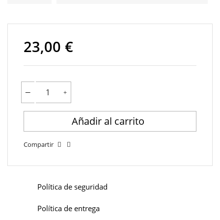
23,00 €
Añadir al carrito
Compartir
Política de seguridad
Política de entrega