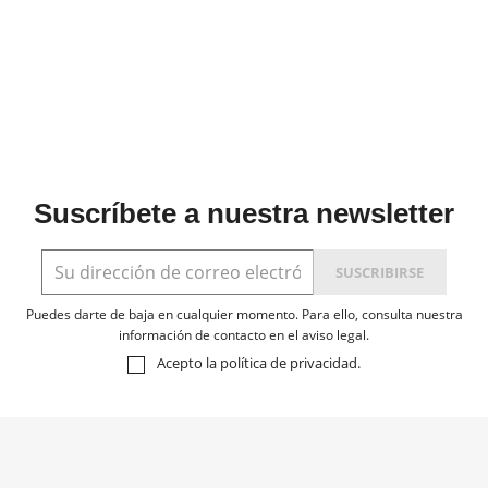
Suscríbete a nuestra newsletter
Puedes darte de baja en cualquier momento. Para ello, consulta nuestra
información de contacto en el aviso legal.
Acepto la
política de privacidad
.