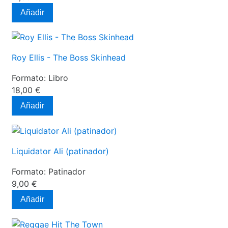
Añadir
Roy Ellis - The Boss Skinhead
Formato:
Libro
18,00 €
Añadir
Liquidator Ali (patinador)
Formato:
Patinador
9,00 €
Añadir