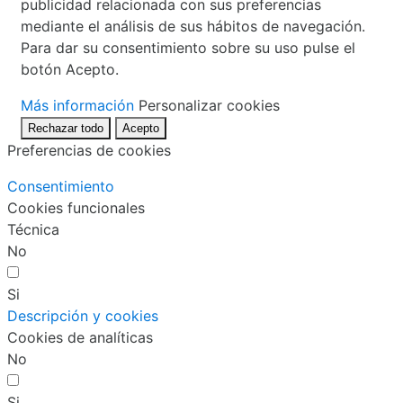
publicidad relacionada con sus preferencias
mediante el análisis de sus hábitos de navegación.
Para dar su consentimiento sobre su uso pulse el
botón Acepto.
Más información
Personalizar cookies
Rechazar todo
Acepto
Preferencias de cookies
Consentimiento
Cookies funcionales
Técnica
No
Si
Descripción y cookies
Cookies de analíticas
No
Si