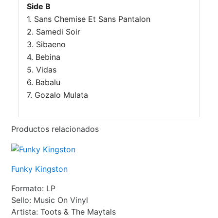
Side B
1. Sans Chemise Et Sans Pantalon
2. Samedi Soir
3. Sibaeno
4. Bebina
5. Vidas
6. Babalu
7. Gozalo Mulata
Productos relacionados
Funky Kingston
Formato:
LP
Sello:
Music On Vinyl
Artista:
Toots & The Maytals