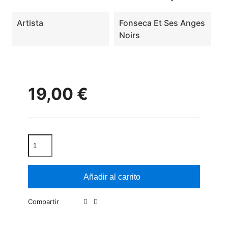
Artista
Fonseca Et Ses Anges
Noirs
19,00 €
Añadir al carrito
Compartir