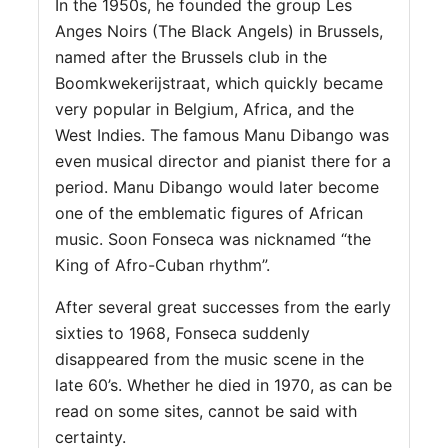
In the 1950s, he founded the group Les
Anges Noirs (The Black Angels) in Brussels,
named after the Brussels club in the
Boomkwekerijstraat, which quickly became
very popular in Belgium, Africa, and the
West Indies. The famous Manu Dibango was
even musical director and pianist there for a
period. Manu Dibango would later become
one of the emblematic figures of African
music. Soon Fonseca was nicknamed “the
King of Afro-Cuban rhythm”.
After several great successes from the early
sixties to 1968, Fonseca suddenly
disappeared from the music scene in the
late 60’s. Whether he died in 1970, as can be
read on some sites, cannot be said with
certainty.