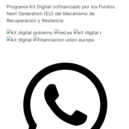
Programa Kit Digital cofinanciado por los Fondos
Next Generation (EU) del Mecanismo de
Recuperación y Resilencia