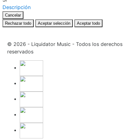
Descripción
Cancelar
Rechazar todo
Aceptar selección
Aceptar todo
© 2026 - Liquidator Music - Todos los derechos
reservados