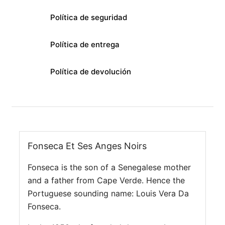
Política de seguridad
Política de entrega
Política de devolución
Fonseca Et Ses Anges Noirs
Fonseca is the son of a Senegalese mother
and a father from Cape Verde. Hence the
Portuguese sounding name: Louis Vera Da
Fonseca.