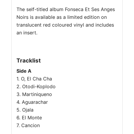
The self-titled album Fonseca Et Ses Anges
Noirs is available as a limited edition on
translucent red coloured vinyl and includes
an insert.
Tracklist
Side A
1. O, El Cha Cha
2. Otodi-Koplodo
3. Martiniqueno
4. Aguarachar
5. Ojala
6. El Monte
7. Cancion