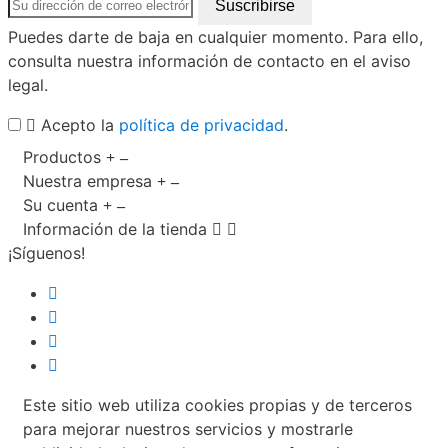
Puedes darte de baja en cualquier momento. Para ello,
consulta nuestra información de contacto en el aviso
legal.
Acepto la
política de privacidad
.
Productos
Nuestra empresa
Su cuenta
Información de la tienda


¡Síguenos!
Este sitio web utiliza cookies propias y de terceros
para mejorar nuestros servicios y mostrarle