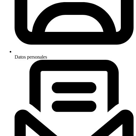
Datos personales