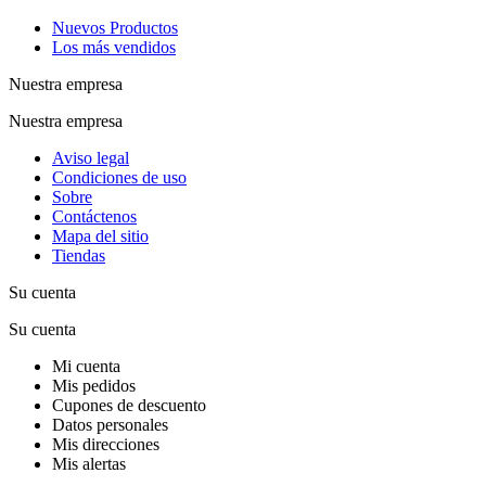
Nuevos Productos
Los más vendidos
Nuestra empresa
Nuestra empresa
Aviso legal
Condiciones de uso
Sobre
Contáctenos
Mapa del sitio
Tiendas
Su cuenta
Su cuenta
Mi cuenta
Mis pedidos
Cupones de descuento
Datos personales
Mis direcciones
Mis alertas