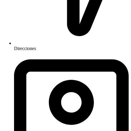
Direcciones