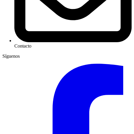
Contacto
Síguenos