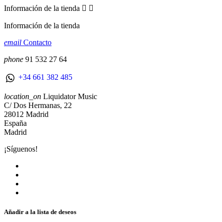
Información de la tienda


Información de la tienda
email
Contacto
phone
91 532 27 64
+34 661 382 485
location_on
Liquidator Music
C/ Dos Hermanas, 22
28012 Madrid
España
Madrid
¡Síguenos!
Añadir a la lista de deseos