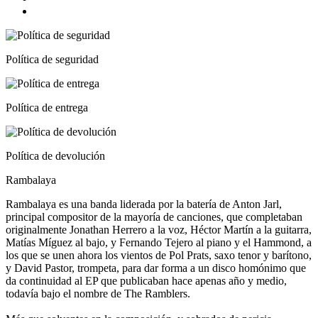
Política de seguridad
Política de entrega
Política de devolución
Rambalaya
Rambalaya es una banda liderada por la batería de Anton Jarl,
principal compositor de la mayoría de canciones, que completaban
originalmente Jonathan Herrero a la voz, Héctor Martín a la guitarra,
Matías Míguez al bajo, y Fernando Tejero al piano y el Hammond, a
los que se unen ahora los vientos de Pol Prats, saxo tenor y barítono,
y David Pastor, trompeta, para dar forma a un disco homónimo que
da continuidad al EP que publicaban hace apenas año y medio,
todavía bajo el nombre de The Ramblers.