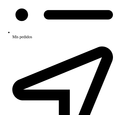
Mis pedidos