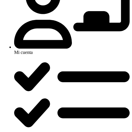
Mi cuenta